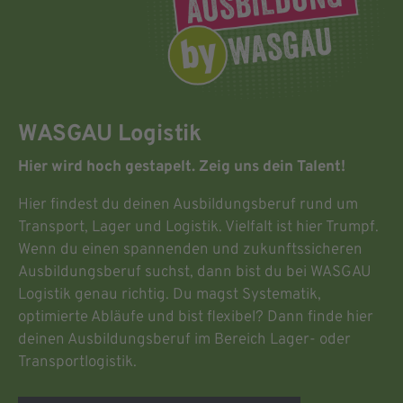
WASGAU Logistik
Hier wird hoch gestapelt. Zeig uns dein Talent!
Hier findest du deinen Ausbildungsberuf rund um
Transport, Lager und Logistik. Vielfalt ist hier Trumpf.
Wenn du einen spannenden und zukunftssicheren
Ausbildungsberuf suchst, dann bist du bei WASGAU
Logistik genau richtig. Du magst Systematik,
optimierte Abläufe und bist flexibel? Dann finde hier
deinen Ausbildungsberuf im Bereich Lager- oder
Transportlogistik.