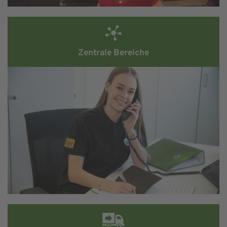
Zentrale Bereiche