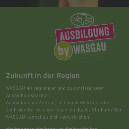
Zukunft in der Region
WASGAU als regionaler und zukunftssicherer
Ausbildungspartner!
Ausbildung im Verkauf, im handwerklichen oder
zentralen Bereich oder doch ein duales Studium? Bei
WASGAU kannst du dich verwirklichen!