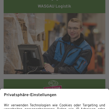
WASGAU Logistik