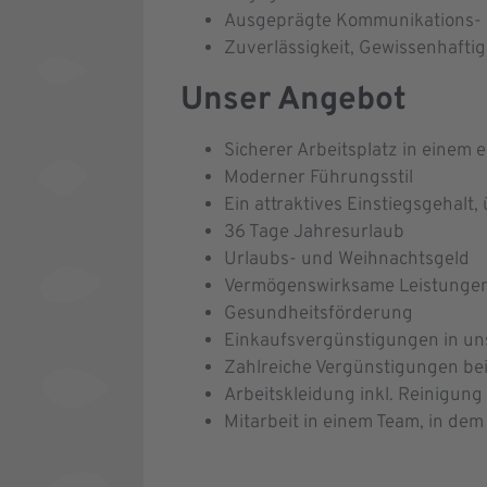
Ausgeprägte Kommunikations- 
Zuverlässigkeit, Gewissenhafti
Unser Angebot
Sicherer Arbeitsplatz in einem
Moderner Führungsstil
Ein attraktives Einstiegsgehalt,
36 Tage Jahresurlaub
Urlaubs- und Weihnachtsgeld
Vermögenswirksame Leistungen 
Gesundheitsförderung
Einkaufsvergünstigungen in un
Zahlreiche Vergünstigungen be
Arbeitskleidung inkl. Reinigung
Mitarbeit in einem Team, in de