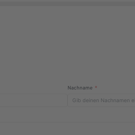
Nachname