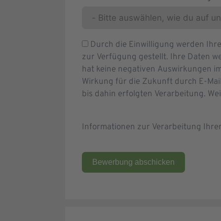
Durch die Einwilligung werden Ih
zur Verfügung gestellt. Ihre Daten we
hat keine negativen Auswirkungen im
Wirkung für die Zukunft durch E-Mai
bis dahin erfolgten Verarbeitung. We
Informationen zur Verarbeitung Ihr
Bewerbung abschicken