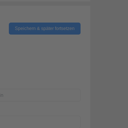
Speichern & später fortsetzen