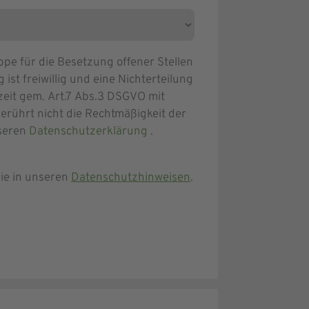
e für die Besetzung offener Stellen
ist freiwillig und eine Nichterteilung
zeit gem. Art.7 Abs.3 DSGVO mit
erührt nicht die Rechtmäßigkeit der
nseren
Datenschutzerklärung
.
ie in unseren
Datenschutzhinweisen
.