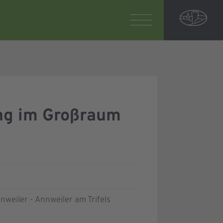
ung im Großraum