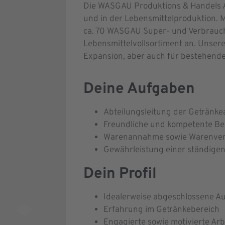
Die WASGAU Produktions & Handels AG
und in der Lebensmittelproduktion. 
ca. 70 WASGAU Super- und Verbrauch
Lebensmittelvollsortiment an. Unsere
Expansion, aber auch für bestehende 
Deine Aufgaben
Abteilungsleitung der Getränke
Freundliche und kompetente Be
Warenannahme sowie Warenverr
Gewährleistung einer ständigen
Dein Profil
Idealerweise abgeschlossene A
Erfahrung im Getränkebereich
Engagierte sowie motivierte Arb