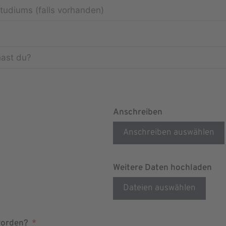
Anschreiben
Anschreiben auswählen
Weitere Daten hochladen
Dateien auswählen
worden?