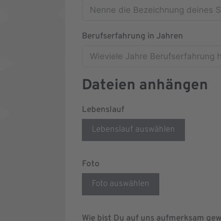
Berufserfahrung in Jahren
Dateien anhängen
Lebenslauf
Lebenslauf auswählen
Foto
Foto auswählen
Wie bist Du auf uns aufmerksam ge