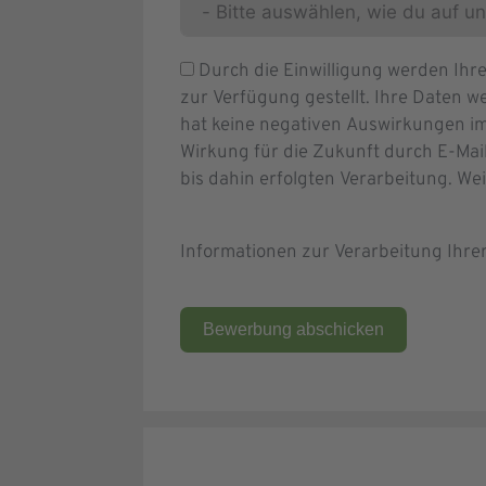
Durch die Einwilligung werden Ih
zur Verfügung gestellt. Ihre Daten we
hat keine negativen Auswirkungen im
Wirkung für die Zukunft durch E-Mai
bis dahin erfolgten Verarbeitung. We
Informationen zur Verarbeitung Ihr
Bewerbung abschicken