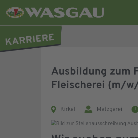
Ausbildung zum 
Fleischerei (m/w
Kirkel
Metzgerei