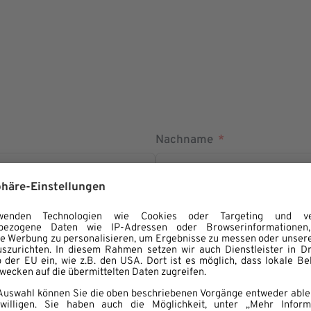
Nachname