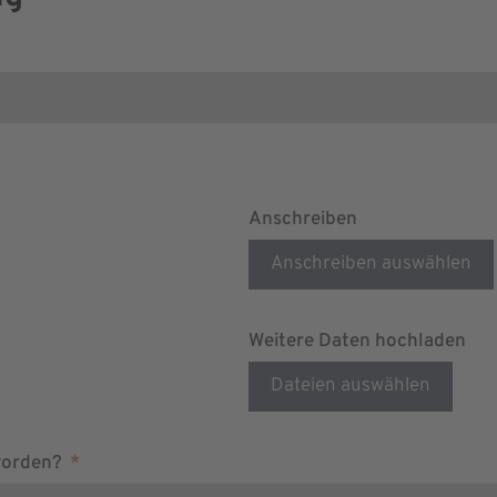
Anschreiben
Anschreiben auswählen
Weitere Daten hochladen
Dateien auswählen
worden?