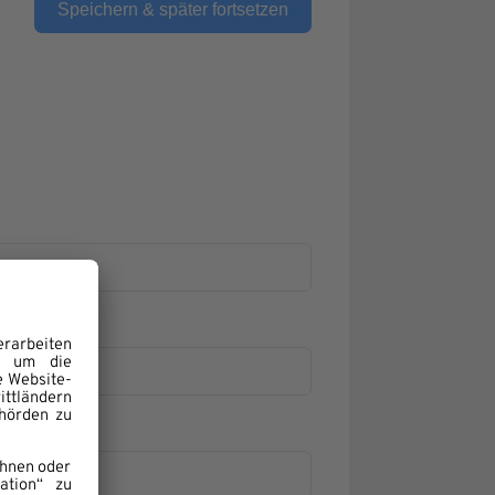
Speichern & später fortsetzen