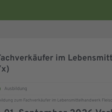
Fachverkäufer im Lebensmit
/x)
Ausbildung