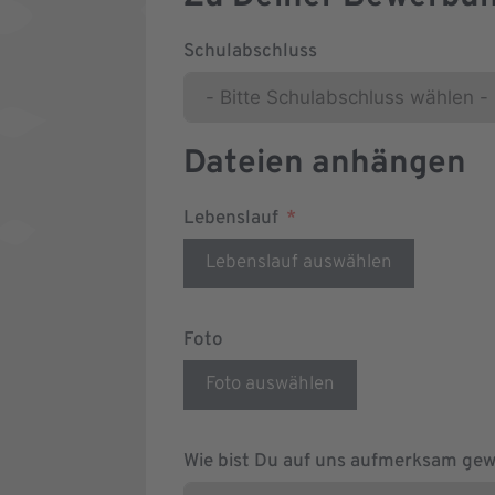
Schulabschluss
Dateien anhängen
Lebenslauf
Lebenslauf auswählen
Foto
Foto auswählen
Wie bist Du auf uns aufmerksam ge