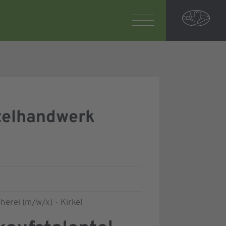
telhandwerk