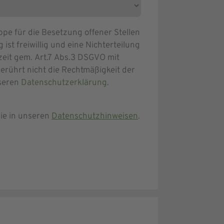
e für die Besetzung offener Stellen
ist freiwillig und eine Nichterteilung
zeit gem. Art.7 Abs.3 DSGVO mit
erührt nicht die Rechtmäßigkeit der
nseren
Datenschutzerklärung
.
ie in unseren
Datenschutzhinweisen
.