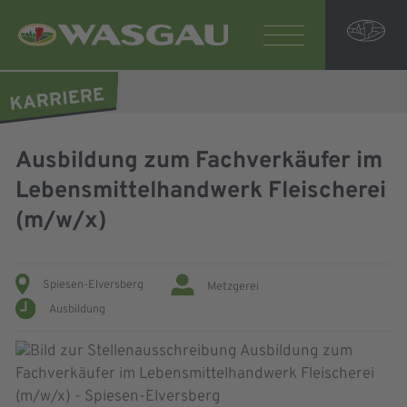
Ausbildung zum Fachverkäufer im
Lebensmittelhandwerk Fleischerei
(m/w/x)
Spiesen-Elversberg
Metzgerei
Ausbildung