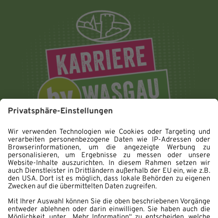
Impressum
Datenschutz