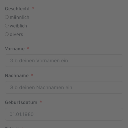
Geschlecht
männlich
weiblich
divers
Vorname
Nachname
Geburtsdatum