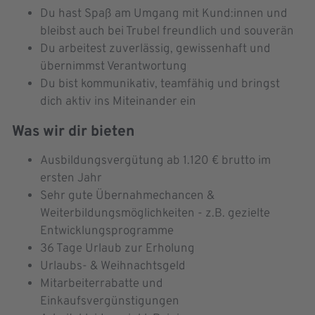
Du hast Spaß am Umgang mit Kund:innen und
bleibst auch bei Trubel freundlich und souverän
Du arbeitest zuverlässig, gewissenhaft und
übernimmst Verantwortung
Du bist kommunikativ, teamfähig und bringst
dich aktiv ins Miteinander ein
Was wir dir bieten
Ausbildungsvergütung ab 1.120 € brutto im
ersten Jahr
Sehr gute Übernahmechancen &
Weiterbildungsmöglichkeiten - z.B. gezielte
Entwicklungsprogramme
36 Tage Urlaub zur Erholung
Urlaubs- & Weihnachtsgeld
Mitarbeiterrabatte und
Einkaufsvergünstigungen