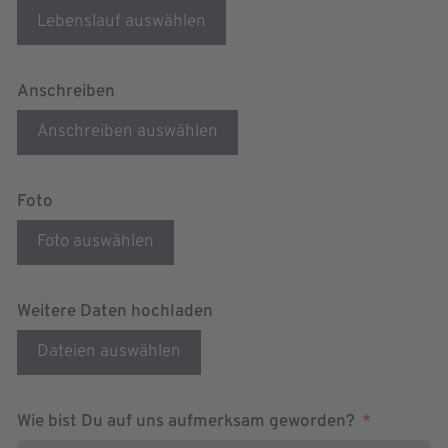
Lebenslauf auswählen
Anschreiben
Anschreiben auswählen
Foto
Foto auswählen
Weitere Daten hochladen
Dateien auswählen
Wie bist Du auf uns aufmerksam geworden?