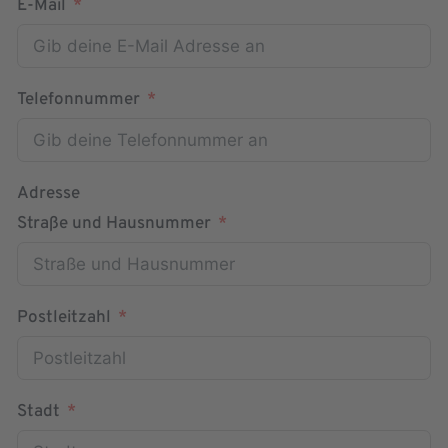
E-Mail
Telefonnummer
Adresse
Straße und Hausnummer
Postleitzahl
Stadt