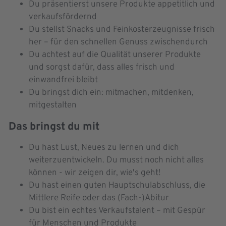
Du präsentierst unsere Produkte appetitlich und
verkaufsfördernd
Du stellst Snacks und Feinkosterzeugnisse frisch
her – für den schnellen Genuss zwischendurch
Du achtest auf die Qualität unserer Produkte
und sorgst dafür, dass alles frisch und
einwandfrei bleibt
Du bringst dich ein: mitmachen, mitdenken,
mitgestalten
Das bringst du mit
Du hast Lust, Neues zu lernen und dich
weiterzuentwickeln. Du musst noch nicht alles
können - wir zeigen dir, wie's geht!
Du hast einen guten Hauptschulabschluss, die
Mittlere Reife oder das (Fach-)Abitur
Du bist ein echtes Verkaufstalent – mit Gespür
für Menschen und Produkte