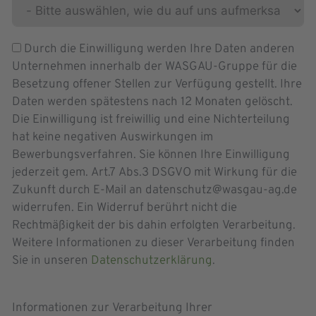
Durch die Einwilligung werden Ihre Daten anderen
Unternehmen innerhalb der WASGAU-Gruppe für die
Besetzung offener Stellen zur Verfügung gestellt. Ihre
Daten werden spätestens nach 12 Monaten gelöscht.
Die Einwilligung ist freiwillig und eine Nichterteilung
hat keine negativen Auswirkungen im
Bewerbungsverfahren. Sie können Ihre Einwilligung
jederzeit gem. Art.7 Abs.3 DSGVO mit Wirkung für die
Zukunft durch E-Mail an datenschutz@wasgau-ag.de
widerrufen. Ein Widerruf berührt nicht die
Rechtmäßigkeit der bis dahin erfolgten Verarbeitung.
Weitere Informationen zu dieser Verarbeitung finden
Sie in unseren
Datenschutzerklärung
.
Informationen zur Verarbeitung Ihrer