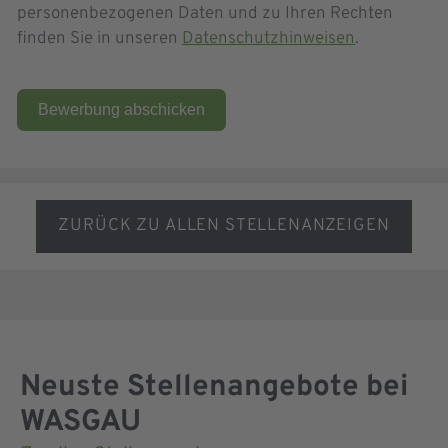
personenbezogenen Daten und zu Ihren Rechten
finden Sie in unseren
Datenschutzhinweisen
.
Bewerbung abschicken
ZURÜCK ZU ALLEN STELLENANZEIGEN
Neuste Stellenangebote bei
WASGAU