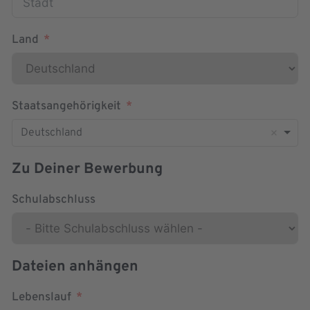
Land
Staatsangehörigkeit
Deutschland
Zu Deiner Bewerbung
Schulabschluss
Dateien anhängen
Lebenslauf