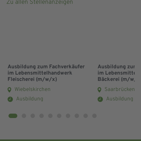
Zu allen Stellenanzeigen
Ausbildung zum Fachverkäufer
Ausbildung zum 
im Lebensmittelhandwerk
im Lebensmittel
Fleischerei (m/w/x)
Bäckerei (m/w/x
Wiebelskirchen
Saarbrücken
Ausbildung
Ausbildung