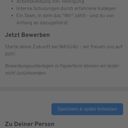
Arbeitskleidung inkl. Reinigung
Interne Schulungen durch erfahrene Kollegen
Ein Team, in dem das "Wir" zählt - und du von
Anfang an dazugehörst
Jetzt Bewerben
Starte deine Zukunft bei WASGAU - wir freuen uns auf
dich!
Bewerbungsunterlagen in Papierform können wir leider
nicht zurücksenden.
Speichern & später fortsetzen
Zu Deiner Person