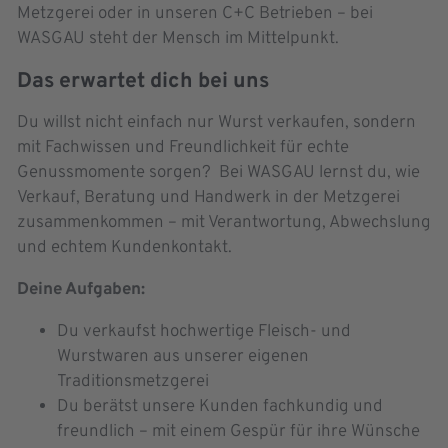
Metzgerei oder in unseren C+C Betrieben – bei
WASGAU steht der Mensch im Mittelpunkt.
Das erwartet dich bei uns
Du willst nicht einfach nur Wurst verkaufen, sondern
mit Fachwissen und Freundlichkeit für echte
Genussmomente sorgen? Bei WASGAU lernst du, wie
Verkauf, Beratung und Handwerk in der Metzgerei
zusammenkommen – mit Verantwortung, Abwechslung
und echtem Kundenkontakt.
Deine Aufgaben:
Du verkaufst hochwertige Fleisch- und
Wurstwaren aus unserer eigenen
Traditionsmetzgerei
Du berätst unsere Kunden fachkundig und
freundlich – mit einem Gespür für ihre Wünsche