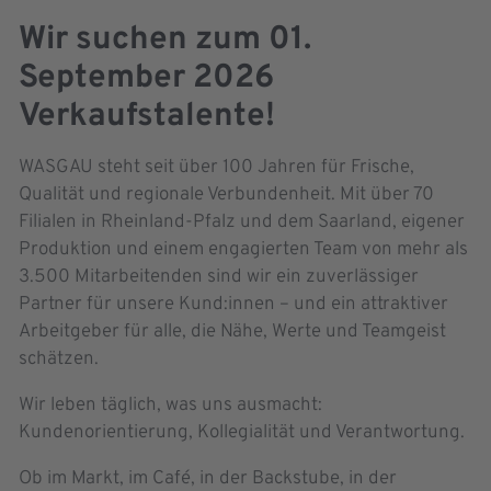
Wir suchen zum 01.
September 2026
Verkaufstalente!
WASGAU steht seit über 100 Jahren für Frische,
Qualität und regionale Verbundenheit. Mit über 70
Filialen in Rheinland-Pfalz und dem Saarland, eigener
Produktion und einem engagierten Team von mehr als
3.500 Mitarbeitenden sind wir ein zuverlässiger
Partner für unsere Kund:innen – und ein attraktiver
Arbeitgeber für alle, die Nähe, Werte und Teamgeist
schätzen.
Wir leben täglich, was uns ausmacht:
Kundenorientierung, Kollegialität und Verantwortung.
Ob im Markt, im Café, in der Backstube, in der