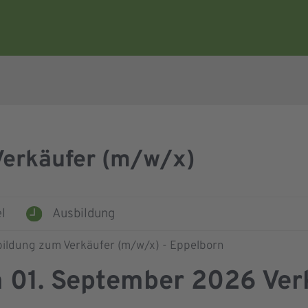
Verkäufer (m/w/x)
l
Ausbildung
 01. September 2026 Verk