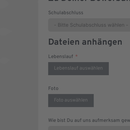
Schulabschluss
Dateien anhängen
Lebenslauf
Lebenslauf auswählen
Foto
Foto auswählen
Wie bist Du auf uns aufmerksam ge