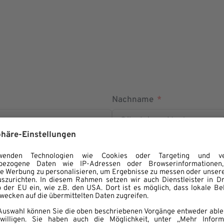
Nachname