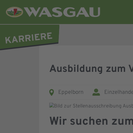
Ausbildung zum 
Eppelborn
Einzelhande
Wir suchen zum