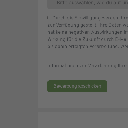
Durch die Einwilligung werden Ih
zur Verfügung gestellt. Ihre Daten we
hat keine negativen Auswirkungen im
Wirkung für die Zukunft durch E-Mai
bis dahin erfolgten Verarbeitung. We
Informationen zur Verarbeitung Ihr
Bewerbung abschicken