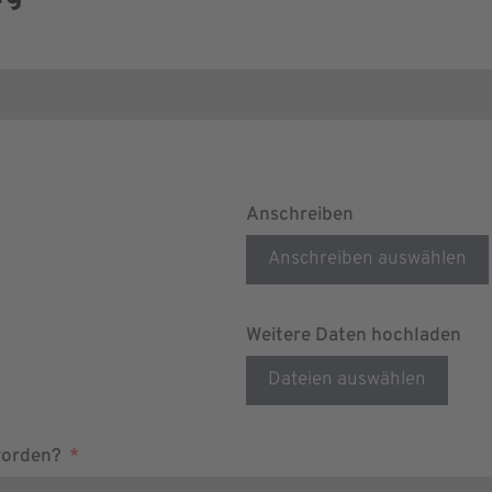
Anschreiben
Anschreiben auswählen
Weitere Daten hochladen
Dateien auswählen
worden?