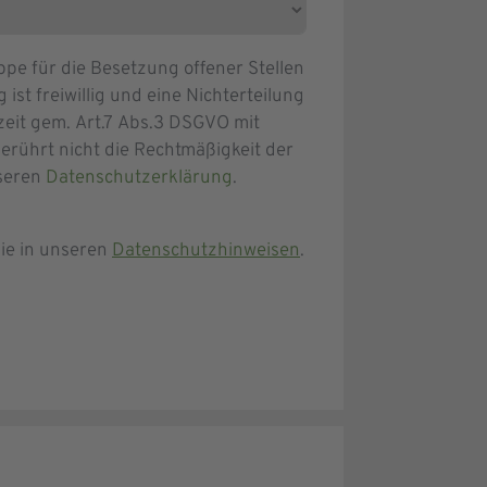
e für die Besetzung offener Stellen
ist freiwillig und eine Nichterteilung
zeit gem. Art.7 Abs.3 DSGVO mit
erührt nicht die Rechtmäßigkeit der
nseren
Datenschutzerklärung
.
ie in unseren
Datenschutzhinweisen
.