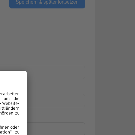
Speichern & später fortsetzen