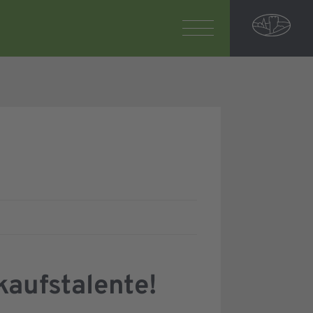
aufstalente!