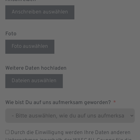
Anschreiben auswählen
Foto
Foto auswählen
Weitere Daten hochladen
Dateien auswählen
Wie bist Du auf uns aufmerksam geworden?
Durch die Einwilligung werden Ihre Daten anderen