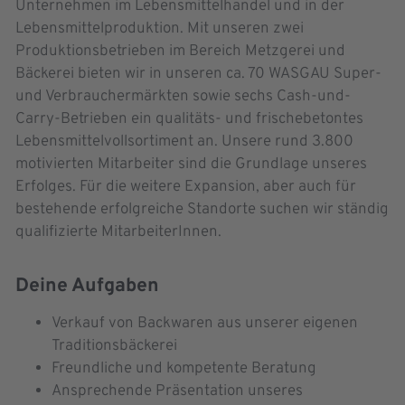
Unternehmen im Lebensmittelhandel und in der
Lebensmittelproduktion. Mit unseren zwei
Produktionsbetrieben im Bereich Metzgerei und
Bäckerei bieten wir in unseren ca. 70 WASGAU Super-
und Verbrauchermärkten sowie sechs Cash-und-
Carry-Betrieben ein qualitäts- und frischebetontes
Lebensmittelvollsortiment an. Unsere rund 3.800
motivierten Mitarbeiter sind die Grundlage unseres
Erfolges. Für die weitere Expansion, aber auch für
bestehende erfolgreiche Standorte suchen wir ständig
qualifizierte MitarbeiterInnen.
Deine Aufgaben
Verkauf von Backwaren aus unserer eigenen
Traditionsbäckerei
Freundliche und kompetente Beratung
Ansprechende Präsentation unseres