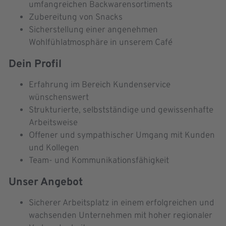
umfangreichen Backwarensortiments
Zubereitung von Snacks
Sicherstellung einer angenehmen
Wohlfühlatmosphäre in unserem Café
Dein Profil
Erfahrung im Bereich Kundenservice
wünschenswert
Strukturierte, selbstständige und gewissenhafte
Arbeitsweise
Offener und sympathischer Umgang mit Kunden
und Kollegen
Team- und Kommunikationsfähigkeit
Unser Angebot
Sicherer Arbeitsplatz in einem erfolgreichen und
wachsenden Unternehmen mit hoher regionaler