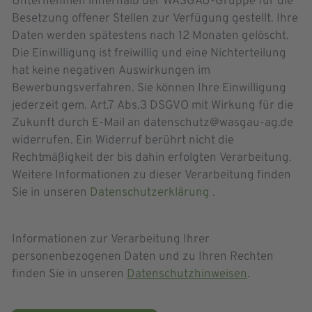
Unternehmen innerhalb der WASGAU-Gruppe für die
Besetzung offener Stellen zur Verfügung gestellt. Ihre
Daten werden spätestens nach 12 Monaten gelöscht.
Die Einwilligung ist freiwillig und eine Nichterteilung
hat keine negativen Auswirkungen im
Bewerbungsverfahren. Sie können Ihre Einwilligung
jederzeit gem. Art.7 Abs.3 DSGVO mit Wirkung für die
Zukunft durch E-Mail an datenschutz@wasgau-ag.de
widerrufen. Ein Widerruf berührt nicht die
Rechtmäßigkeit der bis dahin erfolgten Verarbeitung.
Weitere Informationen zu dieser Verarbeitung finden
Sie in unseren
Datenschutzerklärung
.
Informationen zur Verarbeitung Ihrer
personenbezogenen Daten und zu Ihren Rechten
finden Sie in unseren
Datenschutzhinweisen
.