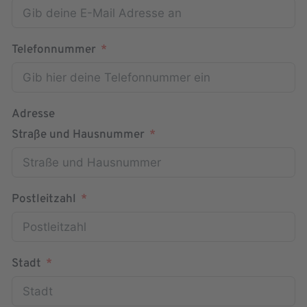
Telefonnummer
Adresse
Straße und Hausnummer
Postleitzahl
Stadt