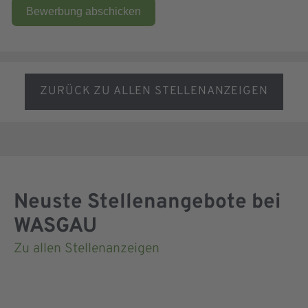
Bewerbung abschicken
ZURÜCK ZU ALLEN STELLENANZEIGEN
Neuste Stellenangebote bei
WASGAU
Zu allen Stellenanzeigen