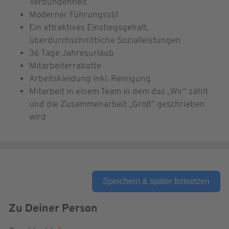
Verbundenheit
Moderner Führungsstil
Ein attraktives Einstiegsgehalt,
überdurchschnittliche Sozialleistungen
36 Tage Jahresurlaub
Mitarbeiterrabatte
Arbeitskleidung inkl. Reinigung
Mitarbeit in einem Team in dem das „Wir“ zählt
und die Zusammenarbeit „Groß“ geschrieben
wird
Speichern & später fortsetzen
Zu Deiner Person