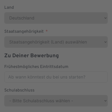
Land
Staatsangehörigkeit
Zu Deiner Bewerbung
Frühestmögliches Eintrittsdatum
Schulabschluss