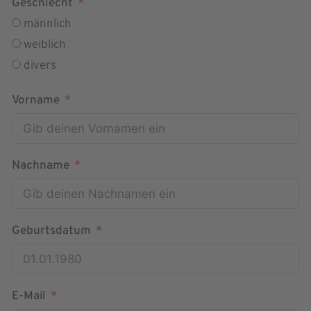
Geschlecht
männlich
weiblich
divers
Vorname
Nachname
Geburtsdatum
E-Mail