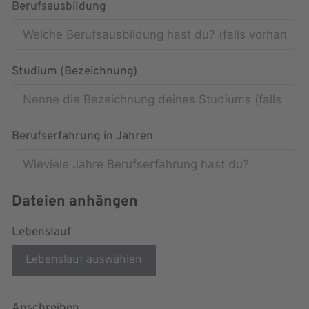
Berufsausbildung
Studium (Bezeichnung)
Berufserfahrung in Jahren
Dateien anhängen
Lebenslauf
Lebenslauf auswählen
Anschreiben