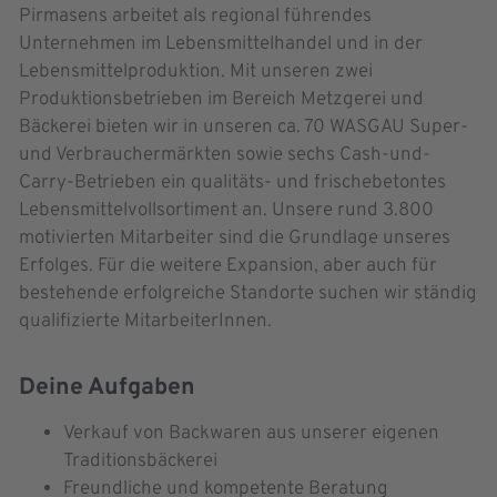
Pirmasens arbeitet als regional führendes
Unternehmen im Lebensmittelhandel und in der
Lebensmittelproduktion. Mit unseren zwei
Produktionsbetrieben im Bereich Metzgerei und
Bäckerei bieten wir in unseren ca. 70 WASGAU Super-
und Verbrauchermärkten sowie sechs Cash-und-
Carry-Betrieben ein qualitäts- und frischebetontes
Lebensmittelvollsortiment an. Unsere rund 3.800
motivierten Mitarbeiter sind die Grundlage unseres
Erfolges. Für die weitere Expansion, aber auch für
bestehende erfolgreiche Standorte suchen wir ständig
qualifizierte MitarbeiterInnen.
Deine Aufgaben
Verkauf von Backwaren aus unserer eigenen
Traditionsbäckerei
Freundliche und kompetente Beratung