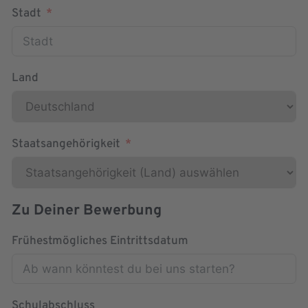
Stadt
Land
Staatsangehörigkeit
Zu Deiner Bewerbung
Frühestmögliches Eintrittsdatum
Schulabschluss