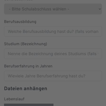
Berufsausbildung
Studium (Bezeichnung)
Berufserfahrung in Jahren
Dateien anhängen
Lebenslauf