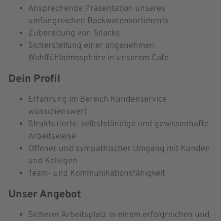
Ansprechende Präsentation unseres
umfangreichen Backwarensortiments
Zubereitung von Snacks
Sicherstellung einer angenehmen
Wohlfühlatmosphäre in unserem Cafe
Dein Profil
Erfahrung im Bereich Kundenservice
wünschenswert
Strukturierte, selbstständige und gewissenhafte
Arbeitsweise
Offener und sympathischer Umgang mit Kunden
und Kollegen
Team- und Kommunikationsfähigkeit
Unser Angebot
Sicherer Arbeitsplatz in einem erfolgreichen und