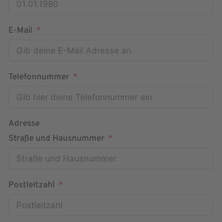
E-Mail
Telefonnummer
Adresse
Straße und Hausnummer
Postleitzahl