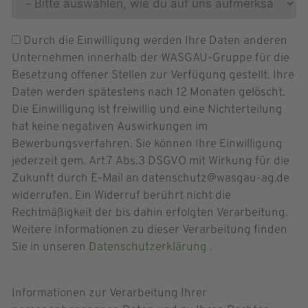
Durch die Einwilligung werden Ihre Daten anderen
Unternehmen innerhalb der WASGAU-Gruppe für die
Besetzung offener Stellen zur Verfügung gestellt. Ihre
Daten werden spätestens nach 12 Monaten gelöscht.
Die Einwilligung ist freiwillig und eine Nichterteilung
hat keine negativen Auswirkungen im
Bewerbungsverfahren. Sie können Ihre Einwilligung
jederzeit gem. Art.7 Abs.3 DSGVO mit Wirkung für die
Zukunft durch E-Mail an datenschutz@wasgau-ag.de
widerrufen. Ein Widerruf berührt nicht die
Rechtmäßigkeit der bis dahin erfolgten Verarbeitung.
Weitere Informationen zu dieser Verarbeitung finden
Sie in unseren
Datenschutzerklärung
.
Informationen zur Verarbeitung Ihrer