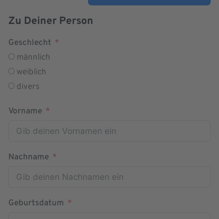
Zu Deiner Person
Geschlecht
männlich
weiblich
divers
Vorname
Nachname
Geburtsdatum