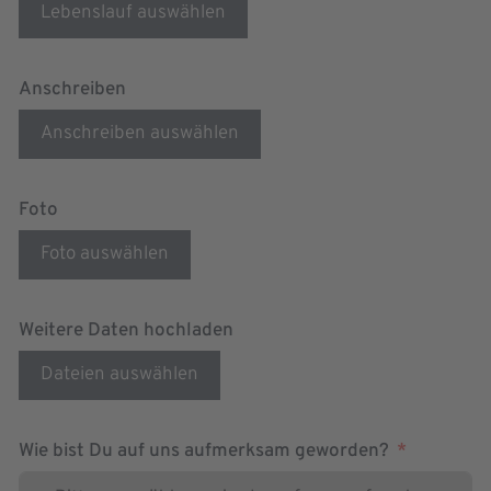
Lebenslauf auswählen
Anschreiben
Anschreiben auswählen
Foto
Foto auswählen
Weitere Daten hochladen
Dateien auswählen
Wie bist Du auf uns aufmerksam geworden?