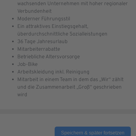
wachsenden Unternehmen mit hoher regionaler
Verbundenheit
Moderner Führungsstil
Ein attraktives Einstiegsgehalt,
überdurchschnittliche Sozialleistungen
36 Tage Jahresurlaub
Mitarbeiterrabatte
Betriebliche Altersvorsorge
Job-Bike
Arbeitskleidung inkl. Reinigung
Mitarbeit in einem Team in dem das „Wir“ zählt
und die Zusammenarbeit „Groß“ geschrieben
wird
Speichern & später fortsetzen