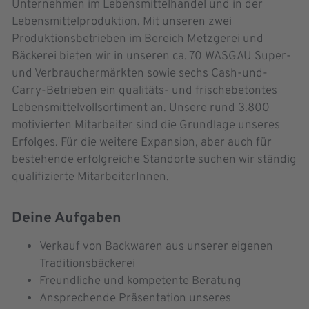
Unternehmen im Lebensmittelhandel und in der
Lebensmittelproduktion. Mit unseren zwei
Produktionsbetrieben im Bereich Metzgerei und
Bäckerei bieten wir in unseren ca. 70 WASGAU Super-
und Verbrauchermärkten sowie sechs Cash-und-
Carry-Betrieben ein qualitäts- und frischebetontes
Lebensmittelvollsortiment an. Unsere rund 3.800
motivierten Mitarbeiter sind die Grundlage unseres
Erfolges. Für die weitere Expansion, aber auch für
bestehende erfolgreiche Standorte suchen wir ständig
qualifizierte MitarbeiterInnen.
Deine Aufgaben
Verkauf von Backwaren aus unserer eigenen
Traditionsbäckerei
Freundliche und kompetente Beratung
Ansprechende Präsentation unseres