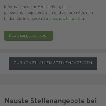
Informationen zur Verarbeitung Ihrer
personenbezogenen Daten und zu Ihren Rechten
finden Sie in unseren
Datenschutzhinweisen
.
Bewerbung abschicken
ZURÜCK ZU ALLEN STELLENANZEIGEN
Neuste Stellenangebote bei