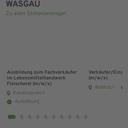
WASGAU
Zu allen Stellenanzeigen
Ausbildung zum Fachverkäufer
Verkäufer/Einze
im Lebensmittelhandwerk
(m/w/x)
Fleischerei (m/w/x)
Waldrach
Kaiserslautern
Ausbildung