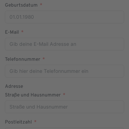
Geburtsdatum
E-Mail
Telefonnummer
Adresse
Straße und Hausnummer
Postleitzahl