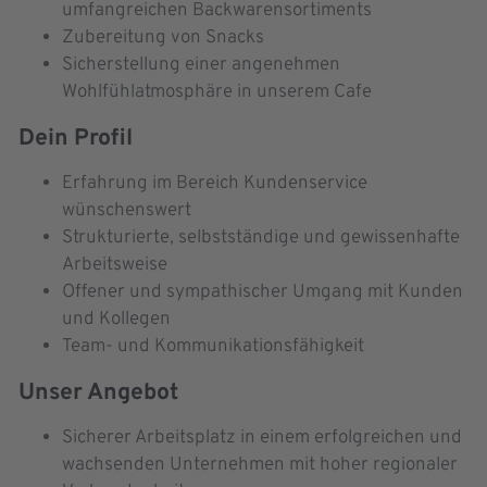
umfangreichen Backwarensortiments
Zubereitung von Snacks
Sicherstellung einer angenehmen
Wohlfühlatmosphäre in unserem Cafe
Dein Profil
Erfahrung im Bereich Kundenservice
wünschenswert
Strukturierte, selbstständige und gewissenhafte
Arbeitsweise
Offener und sympathischer Umgang mit Kunden
und Kollegen
Team- und Kommunikationsfähigkeit
Unser Angebot
Sicherer Arbeitsplatz in einem erfolgreichen und
wachsenden Unternehmen mit hoher regionaler