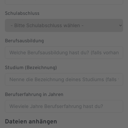
Schulabschluss
Berufsausbildung
Studium (Bezeichnung)
Berufserfahrung in Jahren
Dateien anhängen