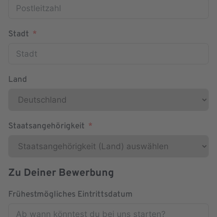
Stadt
Land
Staatsangehörigkeit
Zu Deiner Bewerbung
Frühestmögliches Eintrittsdatum