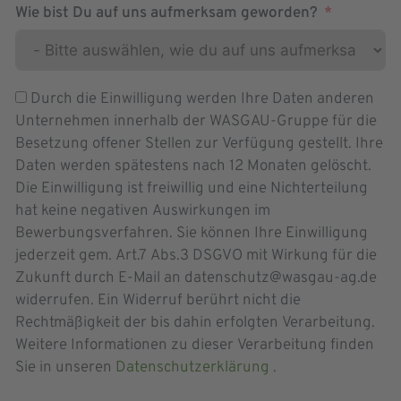
Wie bist Du auf uns aufmerksam geworden?
Durch die Einwilligung werden Ihre Daten anderen
Unternehmen innerhalb der WASGAU-Gruppe für die
Besetzung offener Stellen zur Verfügung gestellt. Ihre
Daten werden spätestens nach 12 Monaten gelöscht.
Die Einwilligung ist freiwillig und eine Nichterteilung
hat keine negativen Auswirkungen im
Bewerbungsverfahren. Sie können Ihre Einwilligung
jederzeit gem. Art.7 Abs.3 DSGVO mit Wirkung für die
Zukunft durch E-Mail an datenschutz@wasgau-ag.de
widerrufen. Ein Widerruf berührt nicht die
Rechtmäßigkeit der bis dahin erfolgten Verarbeitung.
Weitere Informationen zu dieser Verarbeitung finden
Sie in unseren
Datenschutzerklärung
.