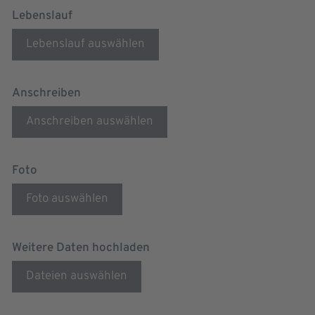
Lebenslauf
Lebenslauf auswählen
Anschreiben
Anschreiben auswählen
Foto
Foto auswählen
Weitere Daten hochladen
Dateien auswählen