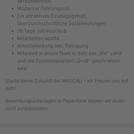
Verbundenheit
Moderner Führungsstil
Ein attraktives Einstiegsgehalt,
überdurchschnittliche Sozialleistungen
36 Tage Jahresurlaub
Mitarbeiterrabatte
Arbeitskleidung inkl. Reinigung
Mitarbeit in einem Team in dem das „Wir“ zählt
und die Zusammenarbeit „Groß“ geschrieben
wird
Starte deine Zukunft bei WASGAU - wir freuen uns auf
dich!
Bewerbungsunterlagen in Papierform können wir leider
nicht zurücksenden.