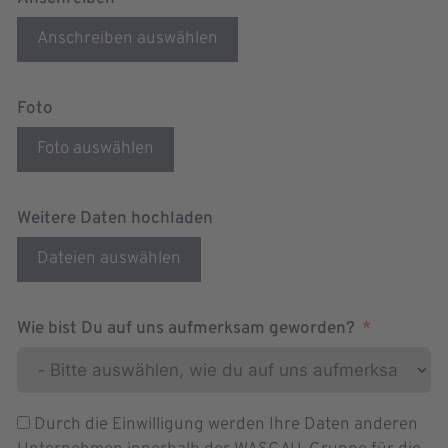
Anschreiben auswählen
Foto
Foto auswählen
Weitere Daten hochladen
Dateien auswählen
Wie bist Du auf uns aufmerksam geworden?
Durch die Einwilligung werden Ihre Daten anderen