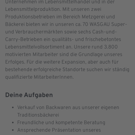
Unternehmen im Lebensmittelhandel und in der
Lebensmittelproduktion. Mit unseren zwei
Produktionsbetrieben im Bereich Metzgerei und
Bäckerei bieten wir in unseren ca. 70 WASGAU Super-
und Verbrauchermärkten sowie sechs Cash-und-
Carry-Betrieben ein qualitäts- und frischebetontes
Lebensmittelvollsortiment an. Unsere rund 3.800
motivierten Mitarbeiter sind die Grundlage unseres
Erfolges. Für die weitere Expansion, aber auch für
bestehende erfolgreiche Standorte suchen wir ständig
qualifizierte MitarbeiterInnen.
Deine Aufgaben
Verkauf von Backwaren aus unserer eigenen
Traditionsbäckerei
Freundliche und kompetente Beratung
Ansprechende Präsentation unseres