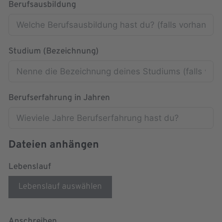
Berufsausbildung
Studium (Bezeichnung)
Berufserfahrung in Jahren
Dateien anhängen
Lebenslauf
Lebenslauf auswählen
Anschreiben