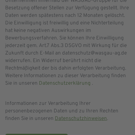
Unternehmen innerhalb der WASGAU-Gruppe für die
Besetzung offener Stellen zur Verfügung gestellt. Ihre
Daten werden spätestens nach 12 Monaten gelöscht.
Die Einwilligung ist freiwillig und eine Nichterteilung
hat keine negativen Auswirkungen im
Bewerbungsverfahren. Sie können Ihre Einwilligung
jederzeit gem. Art.7 Abs.3 DSGVO mit Wirkung für die
Zukunft durch E-Mail an datenschutz@wasgau-ag.de
widerrufen. Ein Widerruf berührt nicht die
Rechtmäßigkeit der bis dahin erfolgten Verarbeitung.
Weitere Informationen zu dieser Verarbeitung finden
Sie in unseren
Datenschutzerklärung
.
Informationen zur Verarbeitung Ihrer
personenbezogenen Daten und zu Ihren Rechten
finden Sie in unseren
Datenschutzhinweisen
.