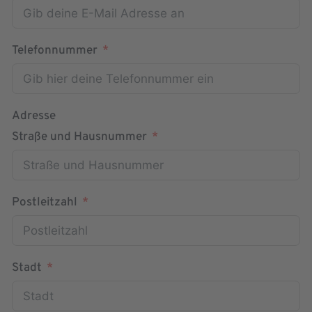
Telefonnummer
Adresse
Straße und Hausnummer
Postleitzahl
Stadt