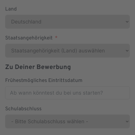
Land
Staatsangehörigkeit
Zu Deiner Bewerbung
Frühestmögliches Eintrittsdatum
Schulabschluss