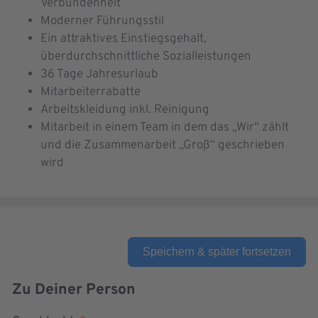
Verbundenheit
Moderner Führungsstil
Ein attraktives Einstiegsgehalt,
überdurchschnittliche Sozialleistungen
36 Tage Jahresurlaub
Mitarbeiterrabatte
Arbeitskleidung inkl. Reinigung
Mitarbeit in einem Team in dem das „Wir“ zählt
und die Zusammenarbeit „Groß“ geschrieben
wird
Speichern & später fortsetzen
Zu Deiner Person