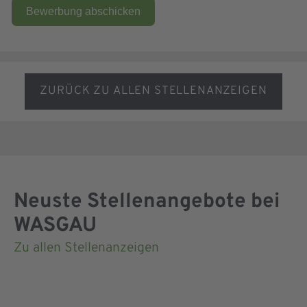
Bewerbung abschicken
ZURÜCK ZU ALLEN STELLENANZEIGEN
Neuste Stellenangebote bei
WASGAU
Zu allen Stellenanzeigen