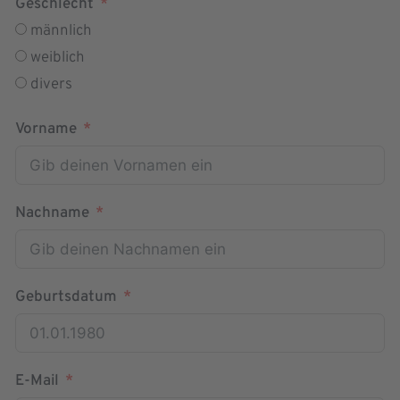
Geschlecht
männlich
weiblich
divers
Vorname
Nachname
Geburtsdatum
E-Mail