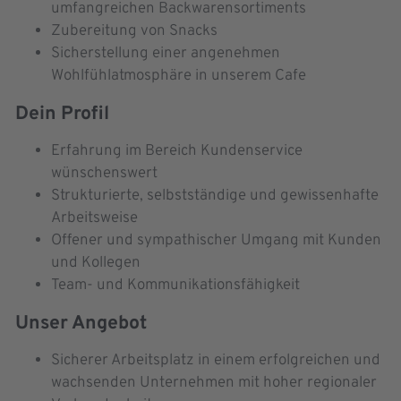
umfangreichen Backwarensortiments
Zubereitung von Snacks
Sicherstellung einer angenehmen
Wohlfühlatmosphäre in unserem Cafe
Dein Profil
Erfahrung im Bereich Kundenservice
wünschenswert
Strukturierte, selbstständige und gewissenhafte
Arbeitsweise
Offener und sympathischer Umgang mit Kunden
und Kollegen
Team- und Kommunikationsfähigkeit
Unser Angebot
Sicherer Arbeitsplatz in einem erfolgreichen und
wachsenden Unternehmen mit hoher regionaler