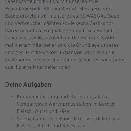
Lebensmittelproduktion. Mit unseren zwei
Produktionsbetrieben im Bereich Metzgerei und
Bäckerei bieten wir in unseren ca. 70 WASGAU Super-
und Verbrauchermärkten sowie sechs Cash-und-
Carry-Betrieben ein qualitäts- und frischebetontes
Lebensmittelvollsortiment an. Unsere rund 3.800
motivierten Mitarbeiter sind die Grundlage unseres
Erfolges. Für die weitere Expansion, aber auch für
bestehende erfolgreiche Standorte suchen wir ständig
qualifizierte MitarbeiterInnen.
Deine Aufgaben
Kundenbedienung und –beratung, aktiver
Verkauf sowie Warenpräsentation im Bereich
Fleisch, Wurst und Käse
Spezialitätenherstellung durch Veredelung von
Fleisch-, Wurst- und Käsewaren