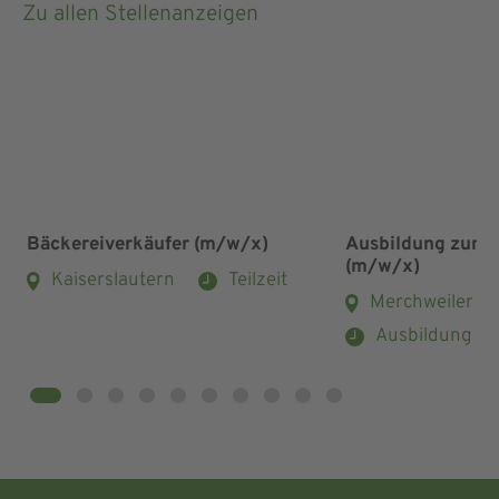
Zu allen Stellenanzeigen
Bäckereiverkäufer (m/w/x)
Ausbildung zum 
(m/w/x)
Kaiserslautern
Teilzeit
Merchweiler
Ausbildung