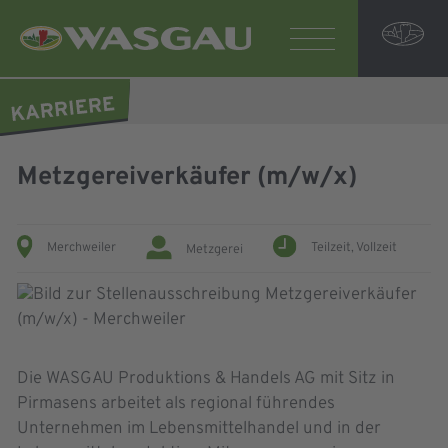
Metzgereiverkäufer (m/w/x)
Merchweiler
Teilzeit,
Vollzeit
Metzgerei
Die WASGAU Produktions & Handels AG mit Sitz in
Pirmasens arbeitet als regional führendes
Unternehmen im Lebensmittelhandel und in der