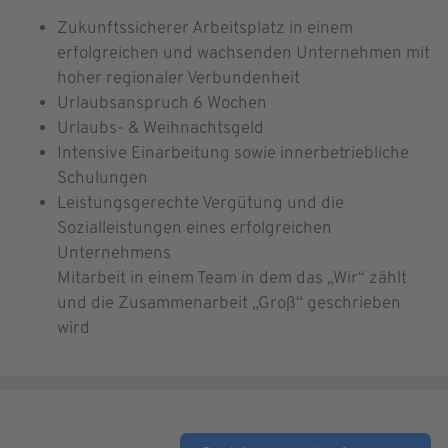
Zukunftssicherer Arbeitsplatz in einem
erfolgreichen und wachsenden Unternehmen mit
hoher regionaler Verbundenheit
Urlaubsanspruch 6 Wochen
Urlaubs- & Weihnachtsgeld
Intensive Einarbeitung sowie innerbetriebliche
Schulungen
Leistungsgerechte Vergütung und die
Sozialleistungen eines erfolgreichen
Unternehmens
Mitarbeit in einem Team in dem das „Wir“ zählt
und die Zusammenarbeit „Groß“ geschrieben
wird