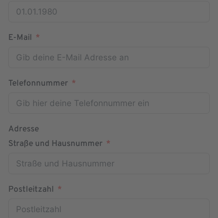
E-Mail
Telefonnummer
Adresse
Straße und Hausnummer
Postleitzahl