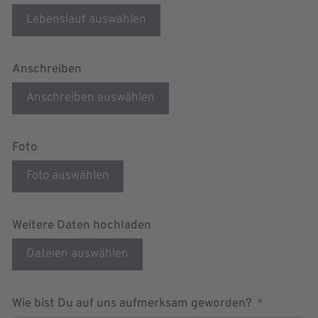
Lebenslauf auswählen
Anschreiben
Anschreiben auswählen
Foto
Foto auswählen
Weitere Daten hochladen
Dateien auswählen
Wie bist Du auf uns aufmerksam geworden?