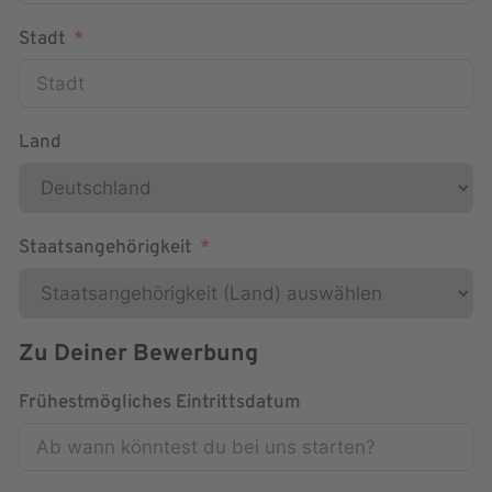
Stadt
Land
Staatsangehörigkeit
Zu Deiner Bewerbung
Frühestmögliches Eintrittsdatum