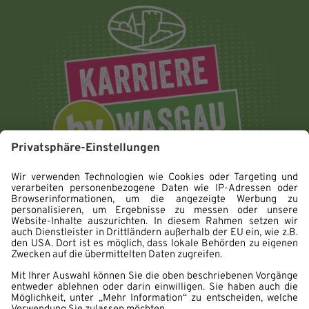
Impressum
Datenschutz