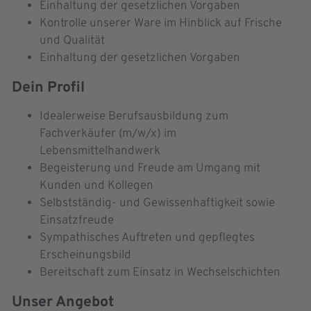
Einhaltung der gesetzlichen Vorgaben
Kontrolle unserer Ware im Hinblick auf Frische
und Qualität
Einhaltung der gesetzlichen Vorgaben
Dein Profil
Idealerweise Berufsausbildung zum
Fachverkäufer (m/w/x) im
Lebensmittelhandwerk
Begeisterung und Freude am Umgang mit
Kunden und Kollegen
Selbstständig- und Gewissenhaftigkeit sowie
Einsatzfreude
Sympathisches Auftreten und gepflegtes
Erscheinungsbild
Bereitschaft zum Einsatz in Wechselschichten
Unser Angebot