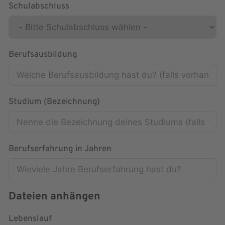
Schulabschluss
Berufsausbildung
Studium (Bezeichnung)
Berufserfahrung in Jahren
Dateien anhängen
Lebenslauf