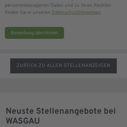
personenbezogenen Daten und zu Ihren Rechten
finden Sie in unseren
Datenschutzhinweisen
.
Bewerbung abschicken
ZURÜCK ZU ALLEN STELLENANZEIGEN
Neuste Stellenangebote bei
WASGAU