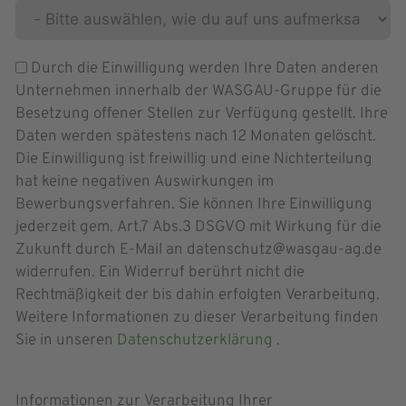
Durch die Einwilligung werden Ihre Daten anderen
Unternehmen innerhalb der WASGAU-Gruppe für die
Besetzung offener Stellen zur Verfügung gestellt. Ihre
Daten werden spätestens nach 12 Monaten gelöscht.
Die Einwilligung ist freiwillig und eine Nichterteilung
hat keine negativen Auswirkungen im
Bewerbungsverfahren. Sie können Ihre Einwilligung
jederzeit gem. Art.7 Abs.3 DSGVO mit Wirkung für die
Zukunft durch E-Mail an datenschutz@wasgau-ag.de
widerrufen. Ein Widerruf berührt nicht die
Rechtmäßigkeit der bis dahin erfolgten Verarbeitung.
Weitere Informationen zu dieser Verarbeitung finden
Sie in unseren
Datenschutzerklärung
.
Informationen zur Verarbeitung Ihrer