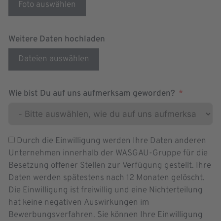
Foto auswählen
Weitere Daten hochladen
Dateien auswählen
Wie bist Du auf uns aufmerksam geworden?
Durch die Einwilligung werden Ihre Daten anderen
Unternehmen innerhalb der WASGAU-Gruppe für die
Besetzung offener Stellen zur Verfügung gestellt. Ihre
Daten werden spätestens nach 12 Monaten gelöscht.
Die Einwilligung ist freiwillig und eine Nichterteilung
hat keine negativen Auswirkungen im
Bewerbungsverfahren. Sie können Ihre Einwilligung