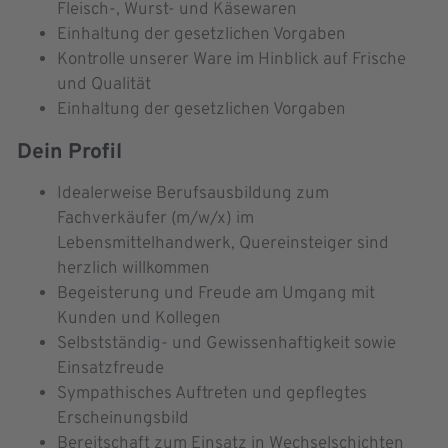
Fleisch-, Wurst- und Käsewaren
Einhaltung der gesetzlichen Vorgaben
Kontrolle unserer Ware im Hinblick auf Frische
und Qualität
Einhaltung der gesetzlichen Vorgaben
Dein Profil
Idealerweise Berufsausbildung zum
Fachverkäufer (m/w/x) im
Lebensmittelhandwerk, Quereinsteiger sind
herzlich willkommen
Begeisterung und Freude am Umgang mit
Kunden und Kollegen
Selbstständig- und Gewissenhaftigkeit sowie
Einsatzfreude
Sympathisches Auftreten und gepflegtes
Erscheinungsbild
Bereitschaft zum Einsatz in Wechselschichten