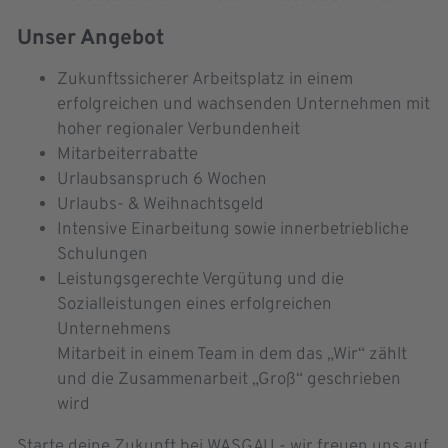
Unser Angebot
Zukunftssicherer Arbeitsplatz in einem
erfolgreichen und wachsenden Unternehmen mit
hoher regionaler Verbundenheit
Mitarbeiterrabatte
Urlaubsanspruch 6 Wochen
Urlaubs- & Weihnachtsgeld
Intensive Einarbeitung sowie innerbetriebliche
Schulungen
Leistungsgerechte Vergütung und die
Sozialleistungen eines erfolgreichen
Unternehmens
Mitarbeit in einem Team in dem das „Wir“ zählt
und die Zusammenarbeit „Groß“ geschrieben
wird
Starte deine Zukunft bei WASGAU - wir freuen uns auf