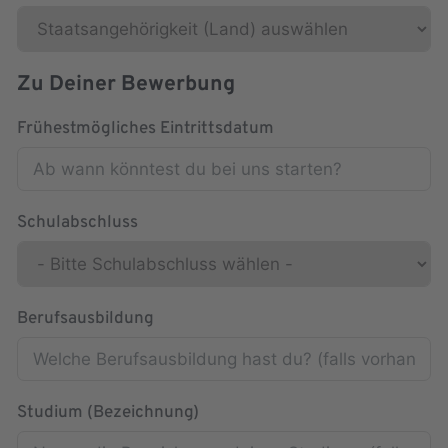
Zu Deiner Bewerbung
Frühestmögliches Eintrittsdatum
Schulabschluss
Berufsausbildung
Studium (Bezeichnung)