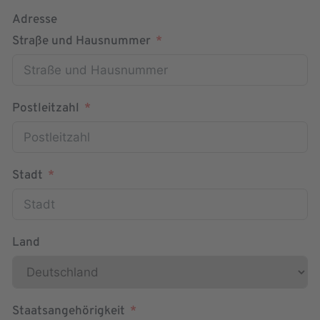
Adresse
Straße und Hausnummer
Postleitzahl
Stadt
Land
Staatsangehörigkeit