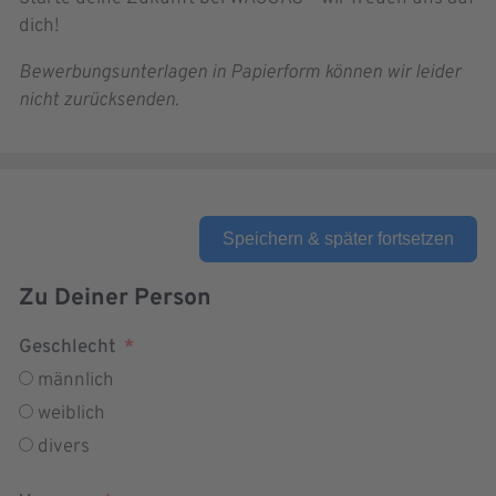
dich!
Bewerbungsunterlagen in Papierform können wir leider
nicht zurücksenden.
Speichern & später fortsetzen
Zu Deiner Person
Geschlecht
männlich
weiblich
divers