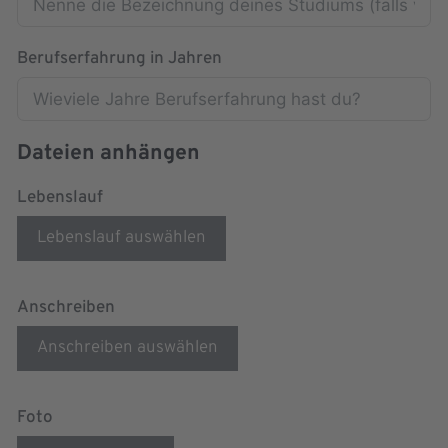
Berufserfahrung in Jahren
Dateien anhängen
Lebenslauf
Lebenslauf auswählen
Anschreiben
Anschreiben auswählen
Foto