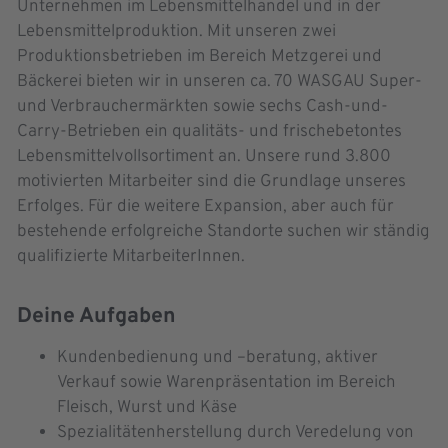
Unternehmen im Lebensmittelhandel und in der
Lebensmittelproduktion. Mit unseren zwei
Produktionsbetrieben im Bereich Metzgerei und
Bäckerei bieten wir in unseren ca. 70 WASGAU Super-
und Verbrauchermärkten sowie sechs Cash-und-
Carry-Betrieben ein qualitäts- und frischebetontes
Lebensmittelvollsortiment an. Unsere rund 3.800
motivierten Mitarbeiter sind die Grundlage unseres
Erfolges. Für die weitere Expansion, aber auch für
bestehende erfolgreiche Standorte suchen wir ständig
qualifizierte MitarbeiterInnen.
Deine Aufgaben
Kundenbedienung und –beratung, aktiver
Verkauf sowie Warenpräsentation im Bereich
Fleisch, Wurst und Käse
Spezialitätenherstellung durch Veredelung von