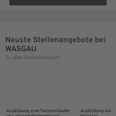
Neuste Stellenangebote bei
WASGAU
Zu allen Stellenanzeigen
Ausbildung zum Fachverkäufer
Ausbildung zum 