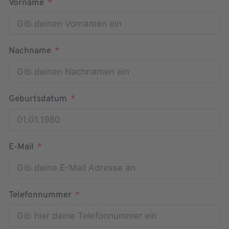
Vorname
Nachname
Geburtsdatum
E-Mail
Telefonnummer