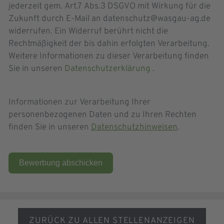
jederzeit gem. Art.7 Abs.3 DSGVO mit Wirkung für die
Zukunft durch E-Mail an datenschutz@wasgau-ag.de
widerrufen. Ein Widerruf berührt nicht die
Rechtmäßigkeit der bis dahin erfolgten Verarbeitung.
Weitere Informationen zu dieser Verarbeitung finden
Sie in unseren
Datenschutzerklärung
.
Informationen zur Verarbeitung Ihrer
personenbezogenen Daten und zu Ihren Rechten
finden Sie in unseren
Datenschutzhinweisen
.
Bewerbung abschicken
ZURÜCK ZU ALLEN STELLENANZEIGEN