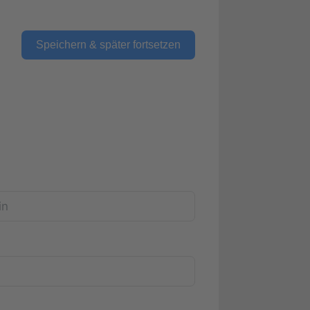
Speichern & später fortsetzen