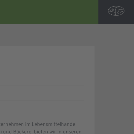
nternehmen im Lebensmittelhandel
 und Bäckerei bieten wir in unseren