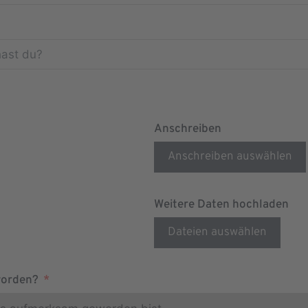
Anschreiben
Anschreiben auswählen
Weitere Daten hochladen
Dateien auswählen
worden?