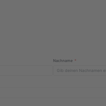
Nachname