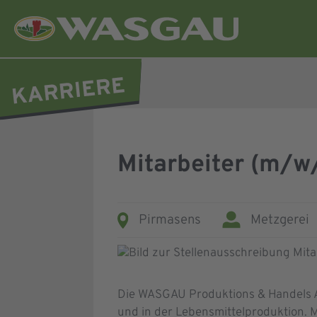
Mitarbeiter (m/w
Pirmasens
Metzgerei
Die WASGAU Produktions & Handels AG
und in der Lebensmittelproduktion. 