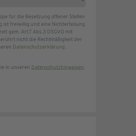
e für die Besetzung offener Stellen
ist freiwillig und eine Nichterteilung
zeit gem. Art.7 Abs.3 DSGVO mit
erührt nicht die Rechtmäßigkeit der
nseren
Datenschutzerklärung
.
ie in unseren
Datenschutzhinweisen
.