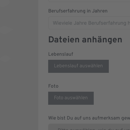
Berufserfahrung in Jahren
Dateien anhängen
Lebenslauf
Lebenslauf auswählen
Foto
Foto auswählen
Wie bist Du auf uns aufmerksam ge