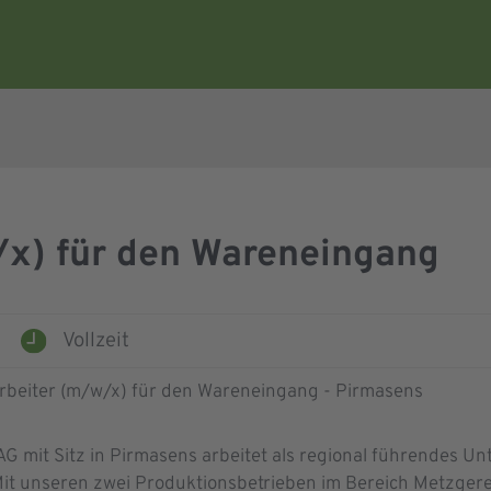
/x) für den Wareneingang
Vollzeit
 mit Sitz in Pirmasens arbeitet als regional führendes U
Mit unseren zwei Produktionsbetrieben im Bereich Metzgerei