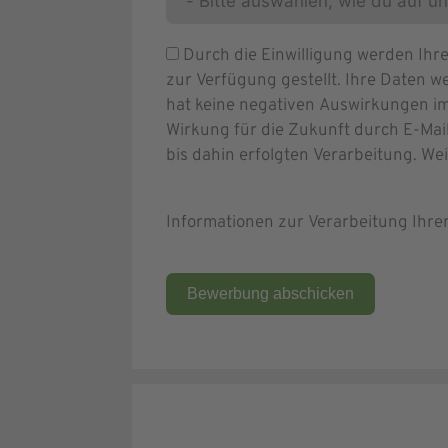
Durch die Einwilligung werden Ih
zur Verfügung gestellt. Ihre Daten we
hat keine negativen Auswirkungen im
Wirkung für die Zukunft durch E-Mai
bis dahin erfolgten Verarbeitung. We
Informationen zur Verarbeitung Ihr
Bewerbung abschicken