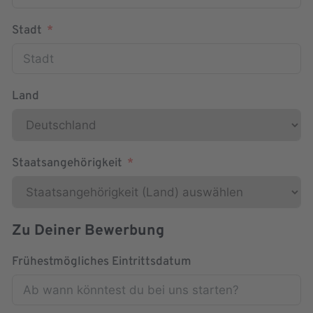
Stadt
Land
Staatsangehörigkeit
Zu Deiner Bewerbung
Frühestmögliches Eintrittsdatum