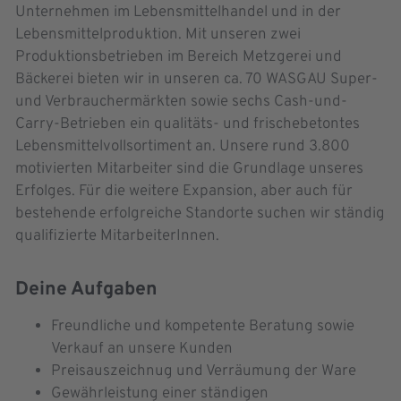
Unternehmen im Lebensmittelhandel und in der
Lebensmittelproduktion. Mit unseren zwei
Produktionsbetrieben im Bereich Metzgerei und
Bäckerei bieten wir in unseren ca. 70 WASGAU Super-
und Verbrauchermärkten sowie sechs Cash-und-
Carry-Betrieben ein qualitäts- und frischebetontes
Lebensmittelvollsortiment an. Unsere rund 3.800
motivierten Mitarbeiter sind die Grundlage unseres
Erfolges. Für die weitere Expansion, aber auch für
bestehende erfolgreiche Standorte suchen wir ständig
qualifizierte MitarbeiterInnen.
Deine Aufgaben
Freundliche und kompetente Beratung sowie
Verkauf an unsere Kunden
Preisauszeichnug und Verräumung der Ware
Gewährleistung einer ständigen