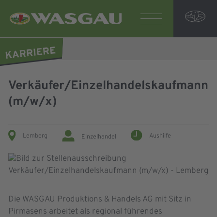
Verkäufer/Einzelhandelskaufmann
(m/w/x)
Lemberg
Aushilfe
Einzelhandel
Die WASGAU Produktions & Handels AG mit Sitz in
Pirmasens arbeitet als regional führendes