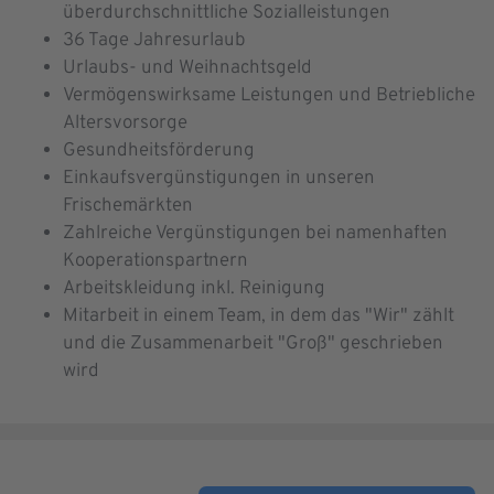
überdurchschnittliche Sozialleistungen
36 Tage Jahresurlaub
Urlaubs- und Weihnachtsgeld
Vermögenswirksame Leistungen und Betriebliche
Altersvorsorge
Gesundheitsförderung
Einkaufsvergünstigungen in unseren
Frischemärkten
Zahlreiche Vergünstigungen bei namenhaften
Kooperationspartnern
Arbeitskleidung inkl. Reinigung
Mitarbeit in einem Team, in dem das "Wir" zählt
und die Zusammenarbeit "Groß" geschrieben
wird