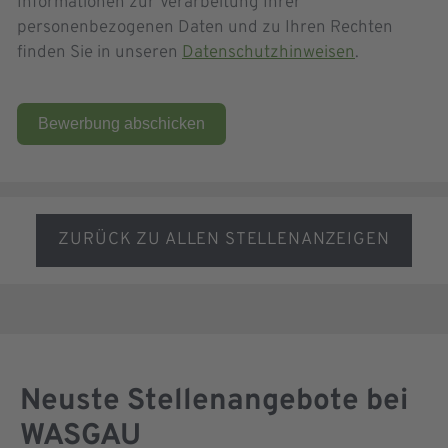
Informationen zur Verarbeitung Ihrer
personenbezogenen Daten und zu Ihren Rechten
finden Sie in unseren
Datenschutzhinweisen
.
Bewerbung abschicken
ZURÜCK ZU ALLEN STELLENANZEIGEN
Neuste Stellenangebote bei
WASGAU