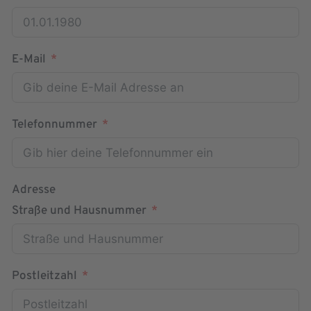
E-Mail
Telefonnummer
Adresse
Straße und Hausnummer
Postleitzahl