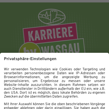
Impressum