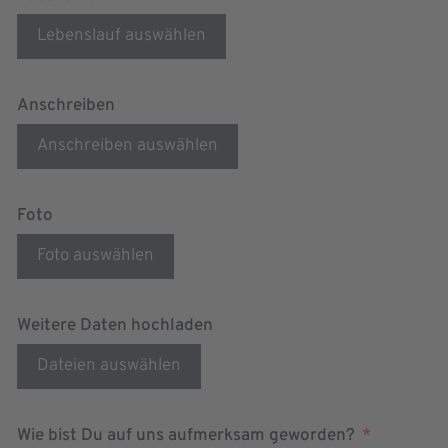
Lebenslauf auswählen
Anschreiben
Anschreiben auswählen
Foto
Foto auswählen
Weitere Daten hochladen
Dateien auswählen
Wie bist Du auf uns aufmerksam geworden?