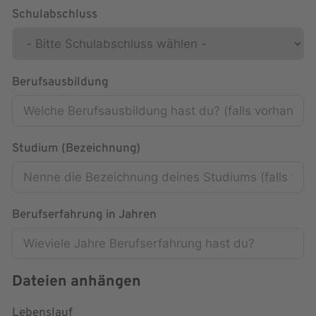
Schulabschluss
Berufsausbildung
Studium (Bezeichnung)
Berufserfahrung in Jahren
Dateien anhängen
Lebenslauf