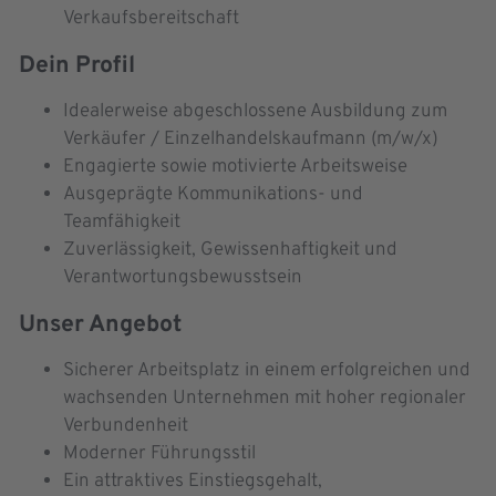
Verkaufsbereitschaft
Dein Profil
Idealerweise abgeschlossene Ausbildung zum
Verkäufer / Einzelhandelskaufmann (m/w/x)
Engagierte sowie motivierte Arbeitsweise
Ausgeprägte Kommunikations- und
Teamfähigkeit
Zuverlässigkeit, Gewissenhaftigkeit und
Verantwortungsbewusstsein
Unser Angebot
Sicherer Arbeitsplatz in einem erfolgreichen und
wachsenden Unternehmen mit hoher regionaler
Verbundenheit
Moderner Führungsstil
Ein attraktives Einstiegsgehalt,