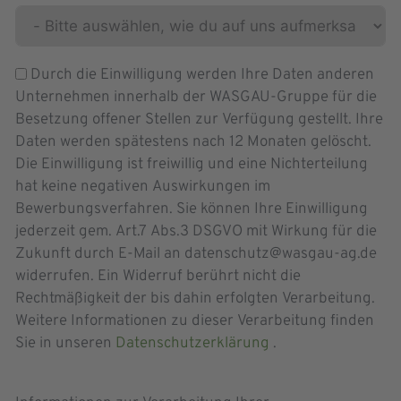
Durch die Einwilligung werden Ihre Daten anderen
Unternehmen innerhalb der WASGAU-Gruppe für die
Besetzung offener Stellen zur Verfügung gestellt. Ihre
Daten werden spätestens nach 12 Monaten gelöscht.
Die Einwilligung ist freiwillig und eine Nichterteilung
hat keine negativen Auswirkungen im
Bewerbungsverfahren. Sie können Ihre Einwilligung
jederzeit gem. Art.7 Abs.3 DSGVO mit Wirkung für die
Zukunft durch E-Mail an datenschutz@wasgau-ag.de
widerrufen. Ein Widerruf berührt nicht die
Rechtmäßigkeit der bis dahin erfolgten Verarbeitung.
Weitere Informationen zu dieser Verarbeitung finden
Sie in unseren
Datenschutzerklärung
.