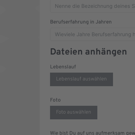
Berufserfahrung in Jahren
Dateien anhängen
Lebenslauf
Lebenslauf auswählen
Foto
Foto auswählen
Wie bist Du auf uns aufmerksam ge