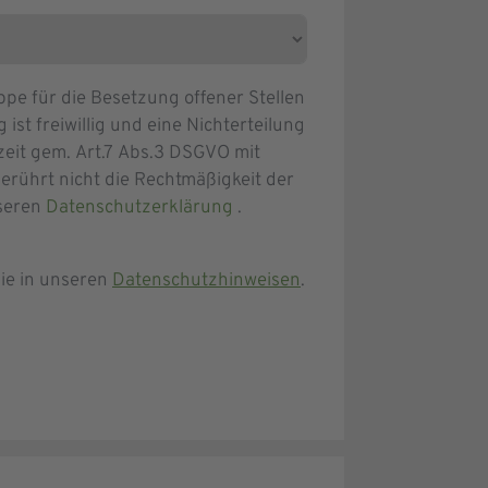
e für die Besetzung offener Stellen
ist freiwillig und eine Nichterteilung
zeit gem. Art.7 Abs.3 DSGVO mit
erührt nicht die Rechtmäßigkeit der
nseren
Datenschutzerklärung
.
ie in unseren
Datenschutzhinweisen
.