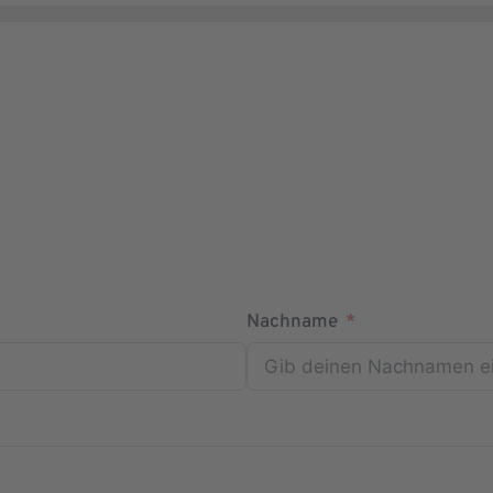
Nachname