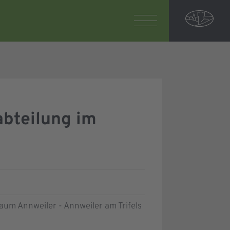
abteilung im