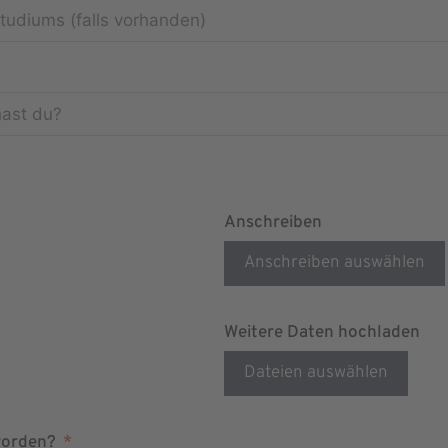
Anschreiben
Anschreiben auswählen
Weitere Daten hochladen
Dateien auswählen
worden?