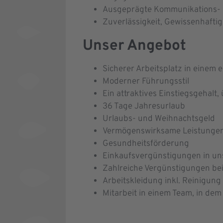
Ausgeprägte Kommunikations- 
Zuverlässigkeit, Gewissenhafti
Unser Angebot
Sicherer Arbeitsplatz in einem
Moderner Führungsstil
Ein attraktives Einstiegsgehalt,
36 Tage Jahresurlaub
Urlaubs- und Weihnachtsgeld
Vermögenswirksame Leistungen 
Gesundheitsförderung
Einkaufsvergünstigungen in un
Zahlreiche Vergünstigungen be
Arbeitskleidung inkl. Reinigung
Mitarbeit in einem Team, in de