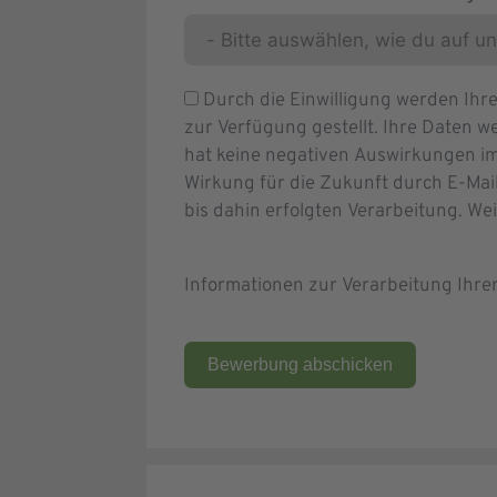
Durch die Einwilligung werden Ih
zur Verfügung gestellt. Ihre Daten we
hat keine negativen Auswirkungen im
Wirkung für die Zukunft durch E-Mai
bis dahin erfolgten Verarbeitung. We
Informationen zur Verarbeitung Ihr
Bewerbung abschicken