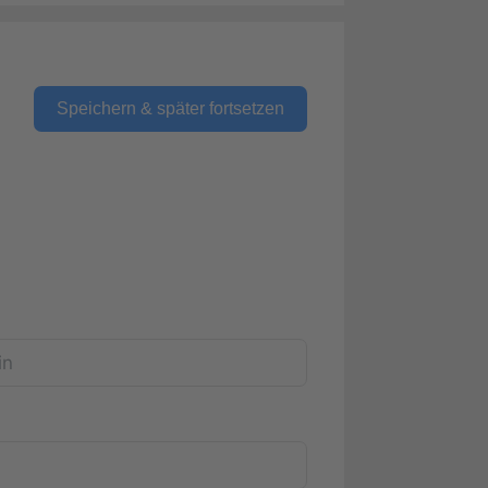
Speichern & später fortsetzen