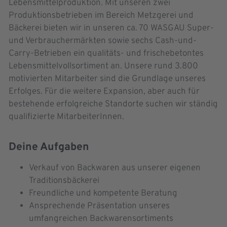
Lebensmittelproduktion. Mit unseren zwei
Produktionsbetrieben im Bereich Metzgerei und
Bäckerei bieten wir in unseren ca. 70 WASGAU Super-
und Verbrauchermärkten sowie sechs Cash-und-
Carry-Betrieben ein qualitäts- und frischebetontes
Lebensmittelvollsortiment an. Unsere rund 3.800
motivierten Mitarbeiter sind die Grundlage unseres
Erfolges. Für die weitere Expansion, aber auch für
bestehende erfolgreiche Standorte suchen wir ständig
qualifizierte MitarbeiterInnen.
Deine Aufgaben
Verkauf von Backwaren aus unserer eigenen
Traditionsbäckerei
Freundliche und kompetente Beratung
Ansprechende Präsentation unseres
umfangreichen Backwarensortiments