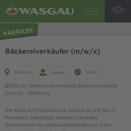
Bäckereiverkäufer (m/w/x)
Otterberg
Teilzeit
Bäckerei
Die WASGAU Produktions & Handels AG mit Sitz in
Pirmasens arbeitet als regional führendes
Unternehmen im Lebensmittelhandel und in der