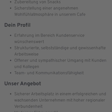
Zubereitung von Snacks
Sicherstellung einer angenehmen
Wohlfühlatmosphäre in unserem Cafe
Dein Profil
Erfahrung im Bereich Kundenservice
wünschenswert
Strukturierte, selbstständige und gewissenhafte
Arbeitsweise
Offener und sympathischer Umgang mit Kunden
und Kollegen
Team- und Kommunikationsfähigkeit
Unser Angebot
Sicherer Arbeitsplatz in einem erfolgreichen und
wachsenden Unternehmen mit hoher regionaler
Verbundenheit