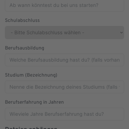
Schulabschluss
Berufsausbildung
Studium (Bezeichnung)
Berufserfahrung in Jahren