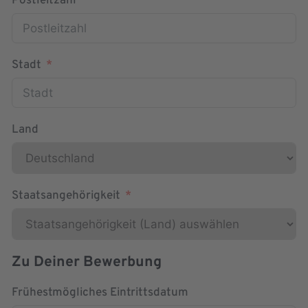
Postleitzahl
Stadt
Land
Staatsangehörigkeit
Zu Deiner Bewerbung
Frühestmögliches Eintrittsdatum