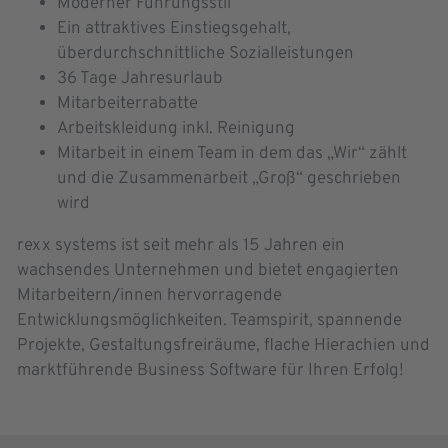
Moderner Führungsstil
Ein attraktives Einstiegsgehalt,
überdurchschnittliche Sozialleistungen
36 Tage Jahresurlaub
Mitarbeiterrabatte
Arbeitskleidung inkl. Reinigung
Mitarbeit in einem Team in dem das „Wir“ zählt
und die Zusammenarbeit „Groß“ geschrieben
wird
rexx systems ist seit mehr als 15 Jahren ein
wachsendes Unternehmen und bietet engagierten
Mitarbeitern/innen hervorragende
Entwicklungsmöglichkeiten. Teamspirit, spannende
Projekte, Gestaltungsfreiräume, flache Hierachien und
marktführende Business Software für Ihren Erfolg!