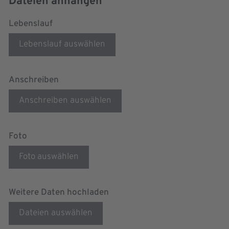
Dateien anhängen
Lebenslauf
Lebenslauf auswählen
Anschreiben
Anschreiben auswählen
Foto
Foto auswählen
Weitere Daten hochladen
Dateien auswählen