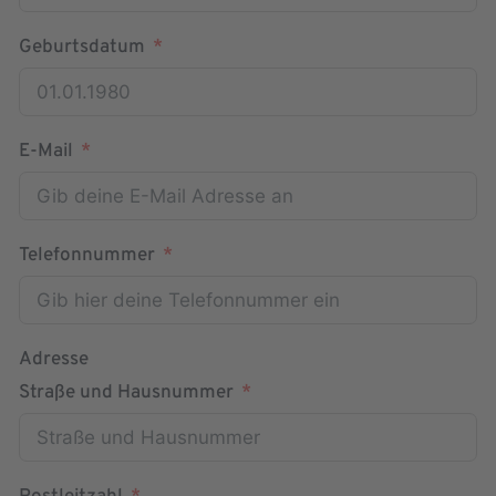
Geburtsdatum
E-Mail
Telefonnummer
Adresse
Straße und Hausnummer