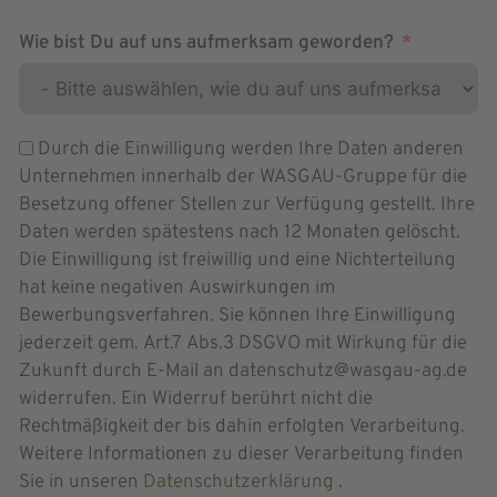
Wie bist Du auf uns aufmerksam geworden?
Durch die Einwilligung werden Ihre Daten anderen
Unternehmen innerhalb der WASGAU-Gruppe für die
Besetzung offener Stellen zur Verfügung gestellt. Ihre
Daten werden spätestens nach 12 Monaten gelöscht.
Die Einwilligung ist freiwillig und eine Nichterteilung
hat keine negativen Auswirkungen im
Bewerbungsverfahren. Sie können Ihre Einwilligung
jederzeit gem. Art.7 Abs.3 DSGVO mit Wirkung für die
Zukunft durch E-Mail an datenschutz@wasgau-ag.de
widerrufen. Ein Widerruf berührt nicht die
Rechtmäßigkeit der bis dahin erfolgten Verarbeitung.
Weitere Informationen zu dieser Verarbeitung finden
Sie in unseren
Datenschutzerklärung
.