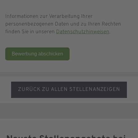
Informationen zur Verarbeitung Ihrer
personenbezogenen Daten und zu Ihren Rechten
finden Sie in unseren
Datenschutzhinweisen
.
Bewerbung abschicken
ZURÜCK ZU ALLEN STELLENANZEIGEN