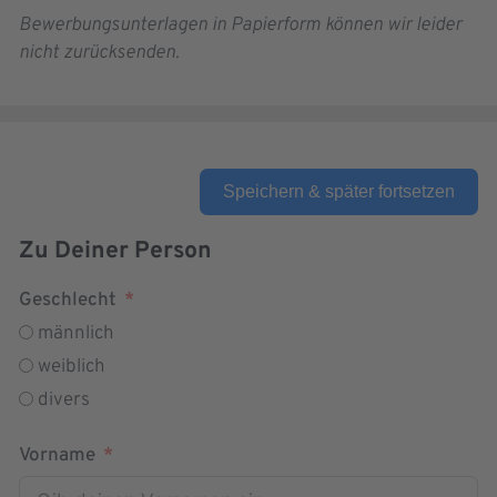
Bewerbungsunterlagen in Papierform können wir leider
nicht zurücksenden.
Speichern & später fortsetzen
Zu Deiner Person
Geschlecht
männlich
weiblich
divers
Vorname