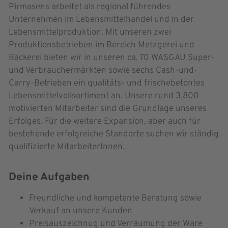
Pirmasens arbeitet als regional führendes
Unternehmen im Lebensmittelhandel und in der
Lebensmittelproduktion. Mit unseren zwei
Produktionsbetrieben im Bereich Metzgerei und
Bäckerei bieten wir in unseren ca. 70 WASGAU Super-
und Verbrauchermärkten sowie sechs Cash-und-
Carry-Betrieben ein qualitäts- und frischebetontes
Lebensmittelvollsortiment an. Unsere rund 3.800
motivierten Mitarbeiter sind die Grundlage unseres
Erfolges. Für die weitere Expansion, aber auch für
bestehende erfolgreiche Standorte suchen wir ständig
qualifizierte MitarbeiterInnen.
Deine Aufgaben
Freundliche und kompetente Beratung sowie
Verkauf an unsere Kunden
Preisauszeichnug und Verräumung der Ware