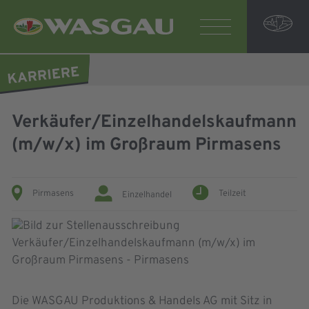
Verkäufer/Einzelhandelskaufmann
(m/w/x) im Großraum Pirmasens
Pirmasens
Teilzeit
Einzelhandel
Die WASGAU Produktions & Handels AG mit Sitz in