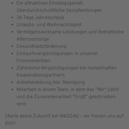
Ein attraktives Einstiegsgehalt,
überdurchschnittliche Sozialleistungen
36 Tage Jahresurlaub
Urlaubs- und Weihnachtsgeld
Vermögenswirksame Leistungen und Betriebliche
Altersvorsorge
Gesundheitsförderung
Einkaufsvergünstigungen in unseren
Frischemärkten
Zahlreiche Vergünstigungen bei namenhaften
Kooperationspartnern
Arbeitskleidung inkl. Reinigung
Mitarbeit in einem Team, in dem das "Wir" zählt
und die Zusammenarbeit "Groß" geschrieben
wird
Starte deine Zukunft bei WASGAU - wir freuen uns auf
dich!