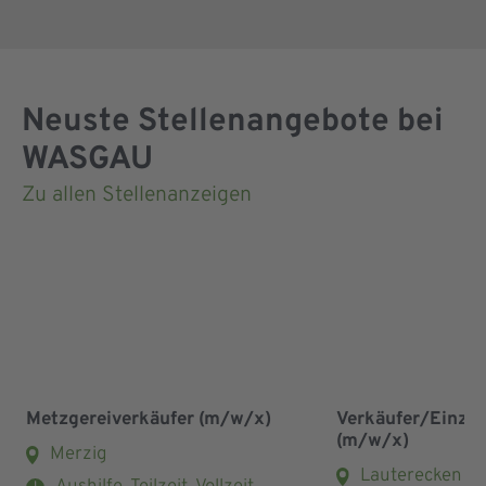
Neuste Stellenangebote bei
WASGAU
Zu allen Stellenanzeigen
Metzgereiverkäufer (m/w/x)
Verkäufer/Einze
(m/w/x)
Merzig
Lauterecken