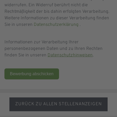
widerrufen. Ein Widerruf berührt nicht die
Rechtmäßigkeit der bis dahin erfolgten Verarbeitung.
Weitere Informationen zu dieser Verarbeitung finden
Sie in unseren
Datenschutzerklärung
.
Informationen zur Verarbeitung Ihrer
personenbezogenen Daten und zu Ihren Rechten
finden Sie in unseren
Datenschutzhinweisen
.
Bewerbung abschicken
ZURÜCK ZU ALLEN STELLENANZEIGEN