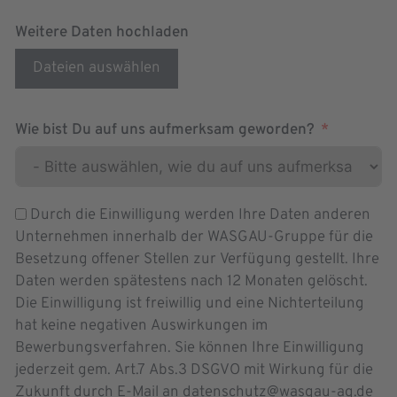
Weitere Daten hochladen
Dateien auswählen
Wie bist Du auf uns aufmerksam geworden?
Durch die Einwilligung werden Ihre Daten anderen
Unternehmen innerhalb der WASGAU-Gruppe für die
Besetzung offener Stellen zur Verfügung gestellt. Ihre
Daten werden spätestens nach 12 Monaten gelöscht.
Die Einwilligung ist freiwillig und eine Nichterteilung
hat keine negativen Auswirkungen im
Bewerbungsverfahren. Sie können Ihre Einwilligung
jederzeit gem. Art.7 Abs.3 DSGVO mit Wirkung für die
Zukunft durch E-Mail an datenschutz@wasgau-ag.de