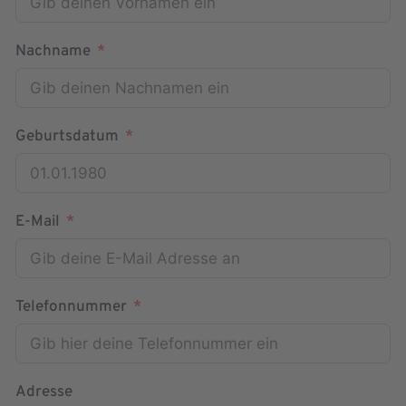
Nachname
Geburtsdatum
E-Mail
Telefonnummer
Adresse