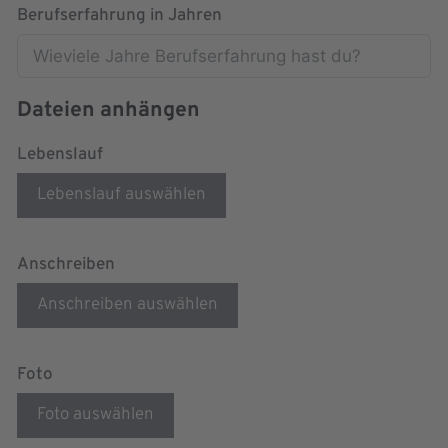
Berufserfahrung in Jahren
Dateien anhängen
Lebenslauf
Lebenslauf auswählen
Anschreiben
Anschreiben auswählen
Foto
Foto auswählen