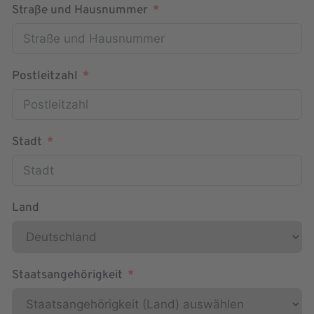
Straße und Hausnummer
Postleitzahl
Stadt
Land
Staatsangehörigkeit