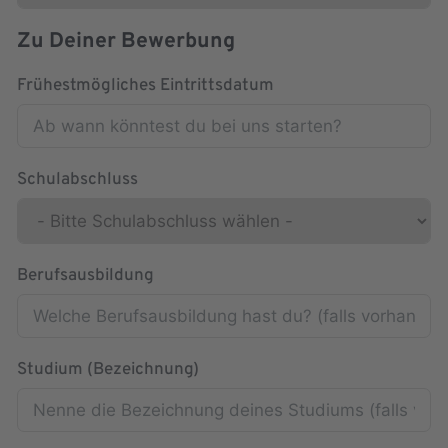
Zu Deiner Bewerbung
Frühestmögliches Eintrittsdatum
Schulabschluss
Berufsausbildung
Studium (Bezeichnung)