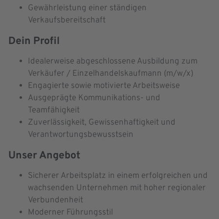
Gewährleistung einer ständigen
Verkaufsbereitschaft
Dein Profil
Idealerweise abgeschlossene Ausbildung zum
Verkäufer / Einzelhandelskaufmann (m/w/x)
Engagierte sowie motivierte Arbeitsweise
Ausgeprägte Kommunikations- und
Teamfähigkeit
Zuverlässigkeit, Gewissenhaftigkeit und
Verantwortungsbewusstsein
Unser Angebot
Sicherer Arbeitsplatz in einem erfolgreichen und
wachsenden Unternehmen mit hoher regionaler
Verbundenheit
Moderner Führungsstil