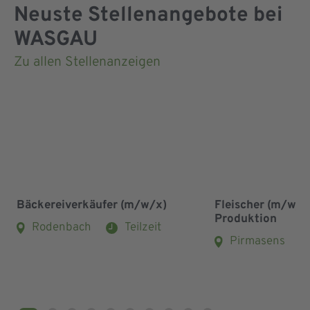
Neuste Stellenangebote bei
WASGAU
Zu allen Stellenanzeigen
Bäckereiverkäufer (m/w/x)
Fleischer (m/w/x
Produktion
Rodenbach
Teilzeit
Pirmasens