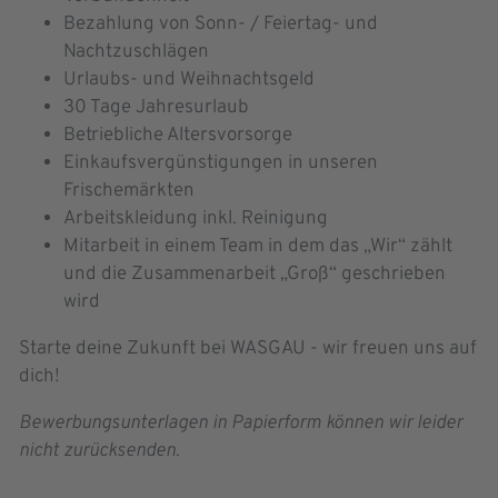
Bezahlung von Sonn- / Feiertag- und
Nachtzuschlägen
Urlaubs- und Weihnachtsgeld
30 Tage Jahresurlaub
Betriebliche Altersvorsorge
Einkaufsvergünstigungen in unseren
Frischemärkten
Arbeitskleidung inkl. Reinigung
Mitarbeit in einem Team in dem das „Wir“ zählt
und die Zusammenarbeit „Groß“ geschrieben
wird
Starte deine Zukunft bei WASGAU - wir freuen uns auf
dich!
Bewerbungsunterlagen in Papierform können wir leider
nicht zurücksenden.