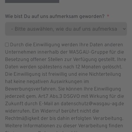
Wie bist Du auf uns aufmerksam geworden?
Durch die Einwilligung werden Ihre Daten anderen
Unternehmen innerhalb der WASGAU-Gruppe für die
Besetzung offener Stellen zur Verfügung gestellt. Ihre
Daten werden spätestens nach 12 Monaten gelöscht.
Die Einwilligung ist freiwillig und eine Nichterteilung
hat keine negativen Auswirkungen im
Bewerbungsverfahren. Sie können Ihre Einwilligung
jederzeit gem. Art.7 Abs.3 DSGVO mit Wirkung für die
Zukunft durch E-Mail an datenschutz@wasgau-ag.de
widerrufen. Ein Widerruf berührt nicht die
Rechtmäßigkeit der bis dahin erfolgten Verarbeitung.
Weitere Informationen zu dieser Verarbeitung finden