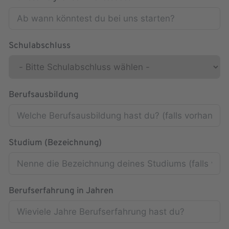
Schulabschluss
Berufsausbildung
Studium (Bezeichnung)
Berufserfahrung in Jahren