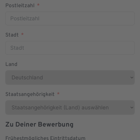
Postleitzahl
Stadt
Land
Staatsangehörigkeit
Zu Deiner Bewerbung
Frühestmögliches Eintrittsdatum