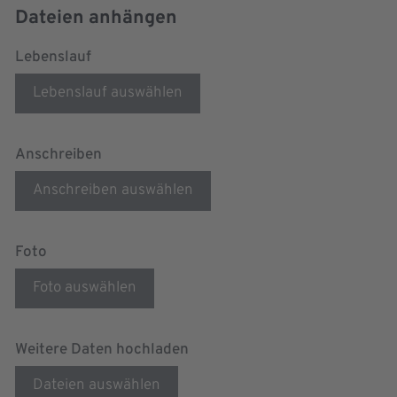
Dateien anhängen
Lebenslauf
Lebenslauf auswählen
Anschreiben
Anschreiben auswählen
Foto
Foto auswählen
Weitere Daten hochladen
Dateien auswählen