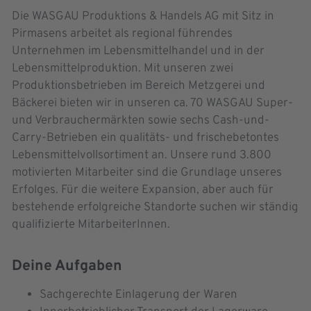
Die WASGAU Produktions & Handels AG mit Sitz in
Pirmasens arbeitet als regional führendes
Unternehmen im Lebensmittelhandel und in der
Lebensmittelproduktion. Mit unseren zwei
Produktionsbetrieben im Bereich Metzgerei und
Bäckerei bieten wir in unseren ca. 70 WASGAU Super-
und Verbrauchermärkten sowie sechs Cash-und-
Carry-Betrieben ein qualitäts- und frischebetontes
Lebensmittelvollsortiment an. Unsere rund 3.800
motivierten Mitarbeiter sind die Grundlage unseres
Erfolges. Für die weitere Expansion, aber auch für
bestehende erfolgreiche Standorte suchen wir ständig
qualifizierte MitarbeiterInnen.
Deine Aufgaben
Sachgerechte Einlagerung der Waren