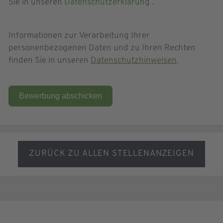
Sie in unseren
Datenschutzerklärung
.
Informationen zur Verarbeitung Ihrer
personenbezogenen Daten und zu Ihren Rechten
finden Sie in unseren
Datenschutzhinweisen
.
Bewerbung abschicken
ZURÜCK ZU ALLEN STELLENANZEIGEN