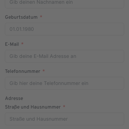
Geburtsdatum
E-Mail
Telefonnummer
Adresse
Straße und Hausnummer