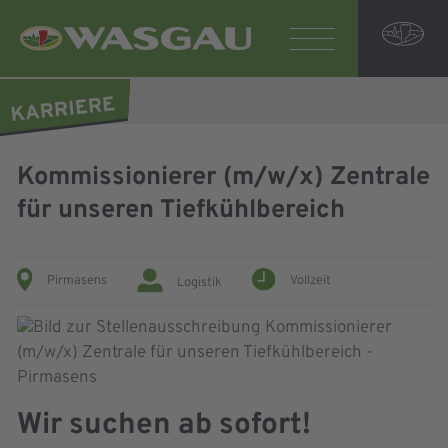
Kommissionierer (m/w/x) Zentrale
für unseren Tiefkühlbereich
Pirmasens
Vollzeit
Logistik
Wir suchen ab sofort!