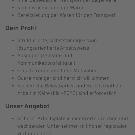
Innerbetrieblicher Transport der Lagerware
Kommissionierung der Waren
Bereitstellung der Waren für den Transport
Dein Profil
Strukturierte, selbstständige sowie
lösungsorientierte Arbeitsweise
Ausgeprägte Team- und
Kommunikationsfähigkeit
Einsatzfreude und hohe Motivation
Quereinsteiger sind herzlich willkommen
Körperliche Belastbarkeit und Bereitschaft zur
Arbeit in Kälte (bis –20 °C) sind erforderlich
Unser Angebot
Sicherer Arbeitsplatz in einem erfolgreichen und
wachsenden Unternehmen mit hoher regionaler
Verbundenheit