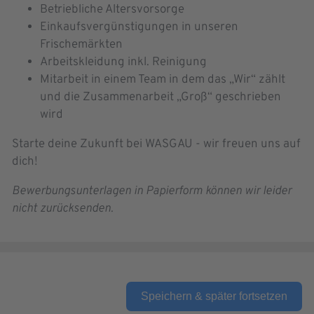
Betriebliche Altersvorsorge
Einkaufsvergünstigungen in unseren
Frischemärkten
Arbeitskleidung inkl. Reinigung
Mitarbeit in einem Team in dem das „Wir“ zählt
und die Zusammenarbeit „Groß“ geschrieben
wird
Starte deine Zukunft bei WASGAU - wir freuen uns auf
dich!
Bewerbungsunterlagen in Papierform können wir leider
nicht zurücksenden.
Speichern & später fortsetzen