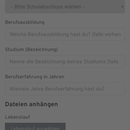
Berufsausbildung
Studium (Bezeichnung)
Berufserfahrung in Jahren
Dateien anhängen
Lebenslauf
Lebenslauf auswählen