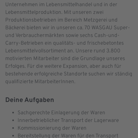
Unternehmen im Lebensmittelhandel und in der
Lebensmittelproduktion. Mit unseren zwei
Produktionsbetrieben im Bereich Metzgerei und
Bäckerei bieten wir in unseren ca. 70 WASGAU Super-
und Verbrauchermärkten sowie sechs Cash-und-
Carry-Betrieben ein qualitäts- und frischebetontes
Lebensmittelvollsortiment an. Unsere rund 3.800
motivierten Mitarbeiter sind die Grundlage unseres
Erfolges. Für die weitere Expansion, aber auch für
bestehende erfolgreiche Standorte suchen wir ständig
qualifizierte MitarbeiterInnen.
Deine Aufgaben
Sachgerechte Einlagerung der Waren
Innerbetrieblicher Transport der Lagerware
Kommissionierung der Waren
Bereitstellung der Waren für den Transport