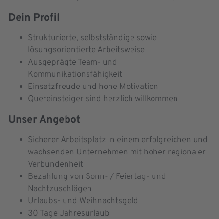
Dein Profil
Strukturierte, selbstständige sowie
lösungsorientierte Arbeitsweise
Ausgeprägte Team- und
Kommunikationsfähigkeit
Einsatzfreude und hohe Motivation
Quereinsteiger sind herzlich willkommen
Unser Angebot
Sicherer Arbeitsplatz in einem erfolgreichen und
wachsenden Unternehmen mit hoher regionaler
Verbundenheit
Bezahlung von Sonn- / Feiertag- und
Nachtzuschlägen
Urlaubs- und Weihnachtsgeld
30 Tage Jahresurlaub