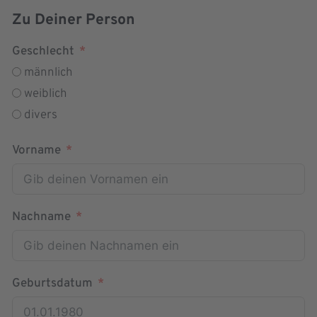
Zu Deiner Person
Geschlecht
männlich
weiblich
divers
Vorname
Nachname
Geburtsdatum