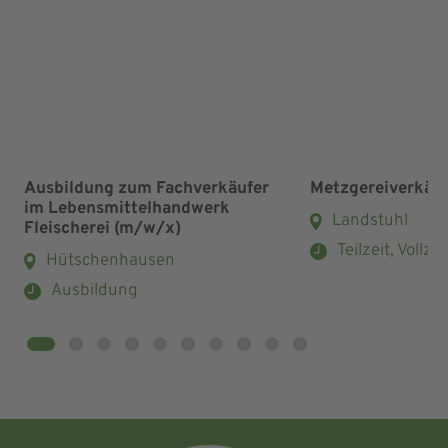
Ausbildung zum Fachverkäufer
Metzgereiverkäu
im Lebensmittelhandwerk
Landstuhl
Fleischerei (m/w/x)
Teilzeit, Vollzei
Hütschenhausen
Ausbildung