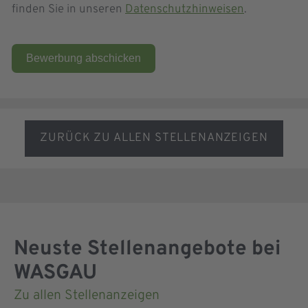
finden Sie in unseren
Datenschutzhinweisen
.
Bewerbung abschicken
ZURÜCK ZU ALLEN STELLENANZEIGEN
Neuste Stellenangebote bei
WASGAU
Zu allen Stellenanzeigen