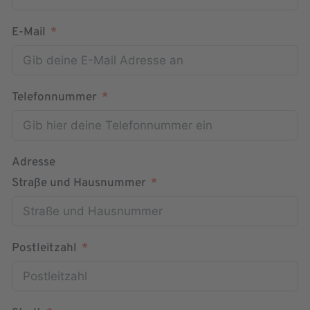
E-Mail
Telefonnummer
Adresse
Straße und Hausnummer
Postleitzahl