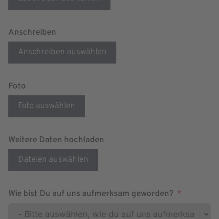
Anschreiben
Anschreiben auswählen
Foto
Foto auswählen
Weitere Daten hochladen
Dateien auswählen
Wie bist Du auf uns aufmerksam geworden?