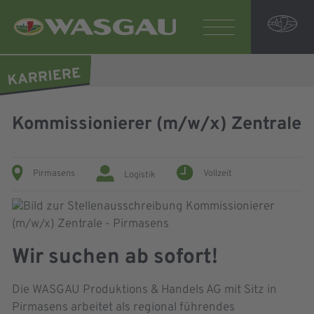
Kommissionierer (m/w/x) Zentrale
Pirmasens
Vollzeit
Logistik
Wir suchen ab sofort!
Die WASGAU Produktions & Handels AG mit Sitz in
Pirmasens arbeitet als regional führendes