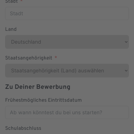
Stadt
Land
Staatsangehörigkeit
Zu Deiner Bewerbung
Frühestmögliches Eintrittsdatum
Schulabschluss