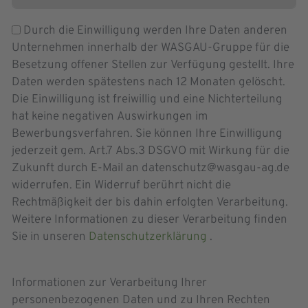
Durch die Einwilligung werden Ihre Daten anderen
Unternehmen innerhalb der WASGAU-Gruppe für die
Besetzung offener Stellen zur Verfügung gestellt. Ihre
Daten werden spätestens nach 12 Monaten gelöscht.
Die Einwilligung ist freiwillig und eine Nichterteilung
hat keine negativen Auswirkungen im
Bewerbungsverfahren. Sie können Ihre Einwilligung
jederzeit gem. Art.7 Abs.3 DSGVO mit Wirkung für die
Zukunft durch E-Mail an datenschutz@wasgau-ag.de
widerrufen. Ein Widerruf berührt nicht die
Rechtmäßigkeit der bis dahin erfolgten Verarbeitung.
Weitere Informationen zu dieser Verarbeitung finden
Sie in unseren
Datenschutzerklärung
.
Informationen zur Verarbeitung Ihrer
personenbezogenen Daten und zu Ihren Rechten