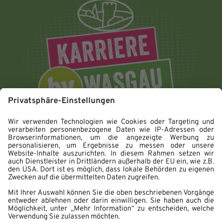
Impressum
Datenschutz