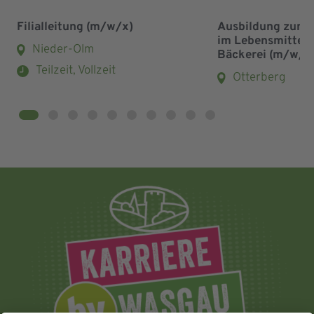
Filialleitung (m/w/x)
Ausbildung zum 
im Lebensmittel
Nieder-Olm
Bäckerei (m/w/x
Teilzeit, Vollzeit
Otterberg