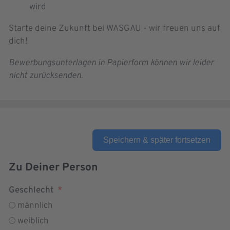
wird
Starte deine Zukunft bei WASGAU - wir freuen uns auf
dich!
Bewerbungsunterlagen in Papierform können wir leider
nicht zurücksenden.
Speichern & später fortsetzen
Zu Deiner Person
Geschlecht
männlich
weiblich