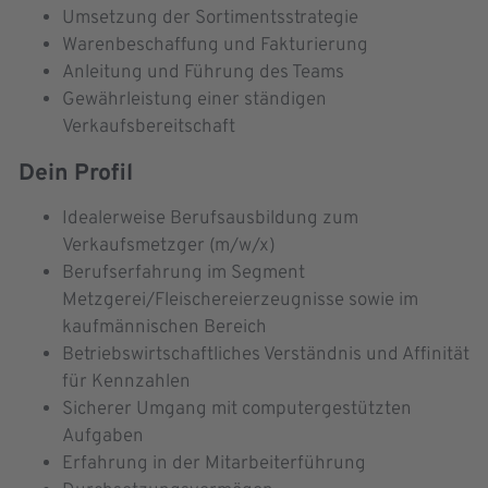
Umsetzung der Sortimentsstrategie
Warenbeschaffung und Fakturierung
Anleitung und Führung des Teams
Gewährleistung einer ständigen
Verkaufsbereitschaft
Dein Profil
Idealerweise Berufsausbildung zum
Verkaufsmetzger (m/w/x)
Berufserfahrung im Segment
Metzgerei/Fleischereierzeugnisse sowie im
kaufmännischen Bereich
Betriebswirtschaftliches Verständnis und Affinität
für Kennzahlen
Sicherer Umgang mit computergestützten
Aufgaben
Erfahrung in der Mitarbeiterführung