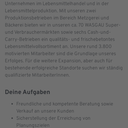
Unternehmen im Lebensmittelhandel und in der
Lebensmittelproduktion. Mit unseren zwei
Produktionsbetrieben im Bereich Metzgerei und
Bäckerei bieten wir in unseren ca. 70 WASGAU Super-
und Verbrauchermärkten sowie sechs Cash-und-
Carry-Betrieben ein qualitäts- und frischebetontes
Lebensmittelvollsortiment an. Unsere rund 3.800
motivierten Mitarbeiter sind die Grundlage unseres
Erfolges. Für die weitere Expansion, aber auch für
bestehende erfolgreiche Standorte suchen wir ständig
qualifizierte MitarbeiterInnen.
Deine Aufgaben
Freundliche und kompetente Beratung sowie
Verkauf an unsere Kunden
Sicherstellung der Erreichung von
Planungszielen