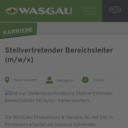
Stellvertretender Bereichsleiter
(m/w/x)
Kaiserslautern
Vollzeit
Metzgerei
Die WASGAU Produktions & Handels AG mit Sitz in
Pirmasens arbeitet als regional führendes