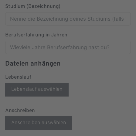
Studium (Bezeichnung)
Berufserfahrung in Jahren
Dateien anhängen
Lebenslauf
Lebenslauf auswählen
Anschreiben
Anschreiben auswählen