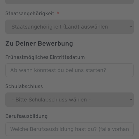
Staatsangehörigkeit
Zu Deiner Bewerbung
Frühestmögliches Eintrittsdatum
Schulabschluss
Berufsausbildung