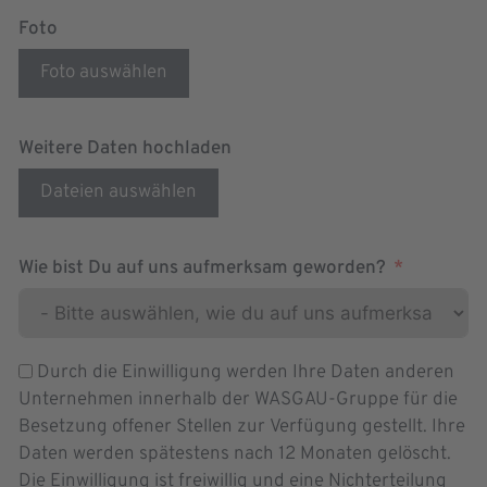
Foto
Foto auswählen
Weitere Daten hochladen
Dateien auswählen
Wie bist Du auf uns aufmerksam geworden?
Durch die Einwilligung werden Ihre Daten anderen
Unternehmen innerhalb der WASGAU-Gruppe für die
Besetzung offener Stellen zur Verfügung gestellt. Ihre
Daten werden spätestens nach 12 Monaten gelöscht.
Die Einwilligung ist freiwillig und eine Nichterteilung