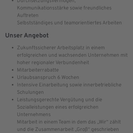
Durchsetzungsvermögen,
Kommunikationsstärke sowie freundliches
Auftreten
Selbstständiges und teamorientiertes Arbeiten
Unser Angebot
Zukunftssicherer Arbeitsplatz in einem
erfolgreichen und wachsenden Unternehmen mit
hoher regionaler Verbundenheit
Mitarbeiterrabatte
Urlaubsanspruch 6 Wochen
Intensive Einarbeitung sowie innerbetriebliche
Schulungen
Leistungsgerechte Vergütung und die
Sozialleistungen eines erfolgreichen
Unternehmens
Mitarbeit in einem Team in dem das „Wir“ zählt
und die Zusammenarbeit „Groß“ geschrieben