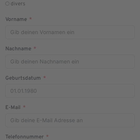
divers
Vorname
Nachname
Geburtsdatum
E-Mail
Telefonnummer