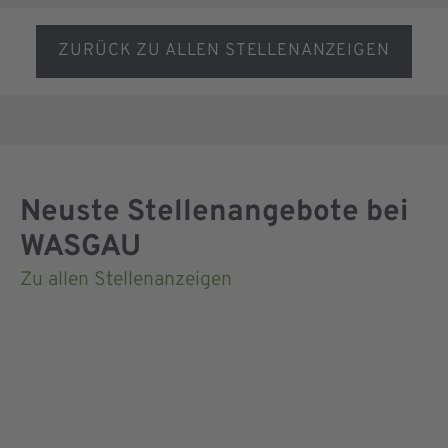
ZURÜCK ZU ALLEN STELLENANZEIGEN
Neuste Stellenangebote bei
WASGAU
Zu allen Stellenanzeigen