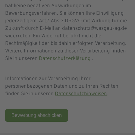
hat keine negativen Auswirkungen im
Bewerbungsverfahren. Sie können Ihre Einwilligung
jederzeit gem. Art.7 Abs.3 DSGVO mit Wirkung für die
Zukunft durch E-Mail an datenschutz@wasgau-ag.de
widerrufen. Ein Widerruf berührt nicht die
Rechtmäßigkeit der bis dahin erfolgten Verarbeitung.
Weitere Informationen zu dieser Verarbeitung finden
Sie in unseren
Datenschutzerklärung
.
Informationen zur Verarbeitung Ihrer
personenbezogenen Daten und zu Ihren Rechten
finden Sie in unseren
Datenschutzhinweisen
.
Bewerbung abschicken