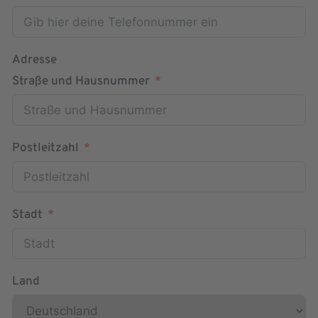
Adresse
Straße und Hausnummer
Postleitzahl
Stadt
Land