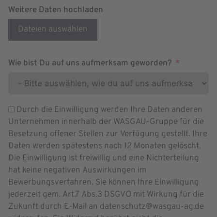
Weitere Daten hochladen
Dateien auswählen
Wie bist Du auf uns aufmerksam geworden?
Durch die Einwilligung werden Ihre Daten anderen
Unternehmen innerhalb der WASGAU-Gruppe für die
Besetzung offener Stellen zur Verfügung gestellt. Ihre
Daten werden spätestens nach 12 Monaten gelöscht.
Die Einwilligung ist freiwillig und eine Nichterteilung
hat keine negativen Auswirkungen im
Bewerbungsverfahren. Sie können Ihre Einwilligung
jederzeit gem. Art.7 Abs.3 DSGVO mit Wirkung für die
Zukunft durch E-Mail an datenschutz@wasgau-ag.de