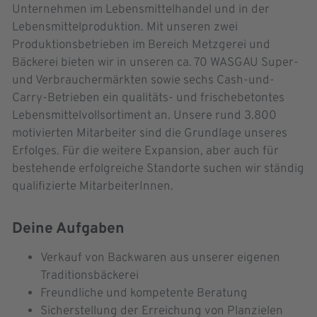
Unternehmen im Lebensmittelhandel und in der
Lebensmittelproduktion. Mit unseren zwei
Produktionsbetrieben im Bereich Metzgerei und
Bäckerei bieten wir in unseren ca. 70 WASGAU Super-
und Verbrauchermärkten sowie sechs Cash-und-
Carry-Betrieben ein qualitäts- und frischebetontes
Lebensmittelvollsortiment an. Unsere rund 3.800
motivierten Mitarbeiter sind die Grundlage unseres
Erfolges. Für die weitere Expansion, aber auch für
bestehende erfolgreiche Standorte suchen wir ständig
qualifizierte MitarbeiterInnen.
Deine Aufgaben
Verkauf von Backwaren aus unserer eigenen
Traditionsbäckerei
Freundliche und kompetente Beratung
Sicherstellung der Erreichung von Planzielen