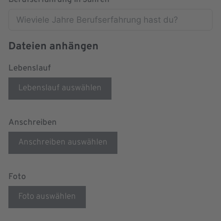
Berufserfahrung in Jahren
Dateien anhängen
Lebenslauf
Lebenslauf auswählen
Anschreiben
Anschreiben auswählen
Foto
Foto auswählen