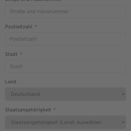
Postleitzahl
Stadt
Land
Staatsangehörigkeit