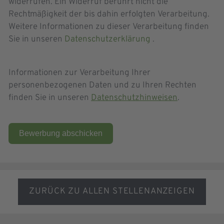
widerrufen. Ein Widerruf berührt nicht die
Rechtmäßigkeit der bis dahin erfolgten Verarbeitung.
Weitere Informationen zu dieser Verarbeitung finden
Sie in unseren
Datenschutzerklärung
.
Informationen zur Verarbeitung Ihrer
personenbezogenen Daten und zu Ihren Rechten
finden Sie in unseren
Datenschutzhinweisen
.
Bewerbung abschicken
ZURÜCK ZU ALLEN STELLENANZEIGEN