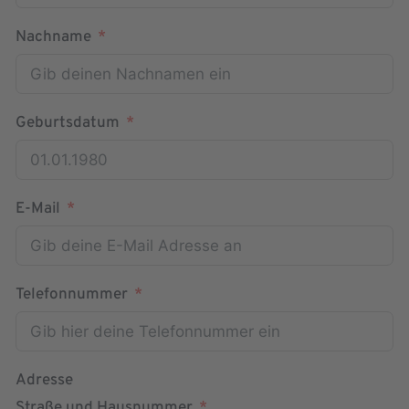
Nachname
Geburtsdatum
E-Mail
Telefonnummer
Adresse
Straße und Hausnummer