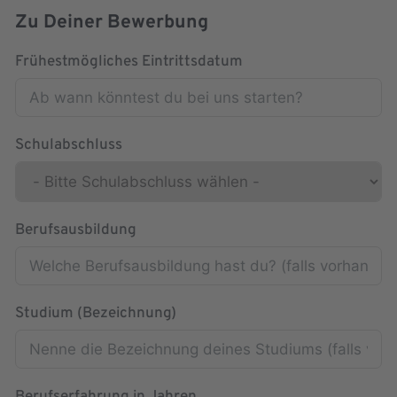
Zu Deiner Bewerbung
Frühestmögliches Eintrittsdatum
Schulabschluss
Berufsausbildung
Studium (Bezeichnung)