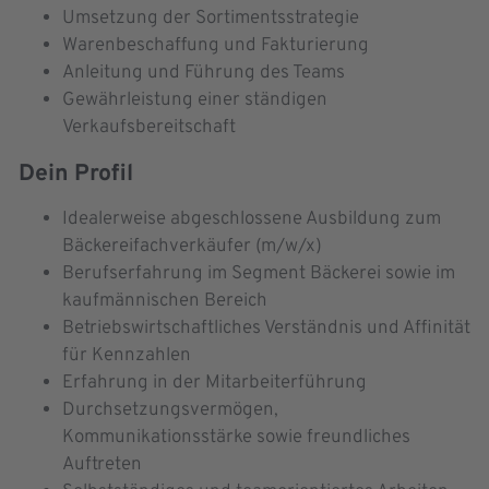
Umsetzung der Sortimentsstrategie
Warenbeschaffung und Fakturierung
Anleitung und Führung des Teams
Gewährleistung einer ständigen
Verkaufsbereitschaft
Dein Profil
Idealerweise abgeschlossene Ausbildung zum
Bäckereifachverkäufer (m/w/x)
Berufserfahrung im Segment Bäckerei sowie im
kaufmännischen Bereich
Betriebswirtschaftliches Verständnis und Affinität
für Kennzahlen
Erfahrung in der Mitarbeiterführung
Durchsetzungsvermögen,
Kommunikationsstärke sowie freundliches
Auftreten