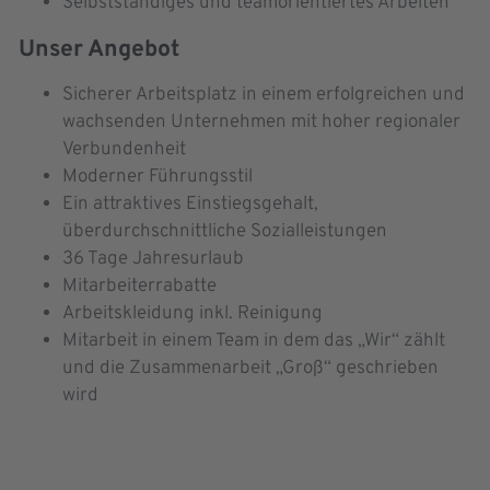
Selbstständiges und teamorientiertes Arbeiten
Unser Angebot
Sicherer Arbeitsplatz in einem erfolgreichen und
wachsenden Unternehmen mit hoher regionaler
Verbundenheit
Moderner Führungsstil
Ein attraktives Einstiegsgehalt,
überdurchschnittliche Sozialleistungen
36 Tage Jahresurlaub
Mitarbeiterrabatte
Arbeitskleidung inkl. Reinigung
Mitarbeit in einem Team in dem das „Wir“ zählt
und die Zusammenarbeit „Groß“ geschrieben
wird