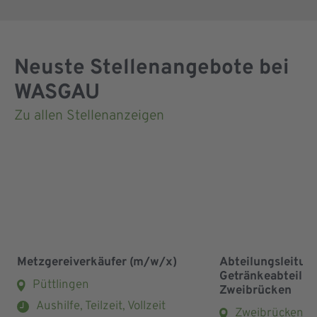
Neuste Stellenangebote bei
WASGAU
Zu allen Stellenanzeigen
Metzgereiverkäufer (m/w/x)
Abteilungsleitun
Getränkeabteilu
Püttlingen
Zweibrücken
Aushilfe, Teilzeit, Vollzeit
Zweibrücken