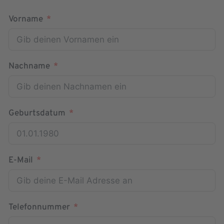
Vorname
Nachname
Geburtsdatum
E-Mail
Telefonnummer