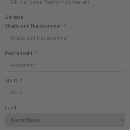
Adresse
Straße und Hausnummer
Postleitzahl
Stadt
Land