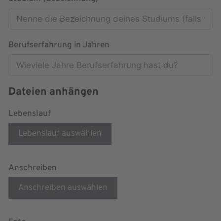
Berufserfahrung in Jahren
Dateien anhängen
Lebenslauf
Lebenslauf auswählen
Anschreiben
Anschreiben auswählen