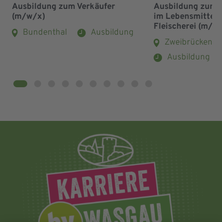
Ausbildung zum Verkäufer
Ausbildung zum 
(m/w/x)
im Lebensmittel
Fleischerei (m/w
Bundenthal
Ausbildung
Zweibrücken
Ausbildung