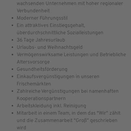
wachsenden Unternehmen mit hoher regionaler
Verbundenheit
Moderner Führungsstil
Ein attraktives Einstiegsgehalt,
überdurchschnittliche Sozialleistungen
36 Tage Jahresurlaub
Urlaubs- und Weihnachtsgeld
Vermögenswirksame Leistungen und Betriebliche
Altersvorsorge
Gesundheitsförderung
Einkaufsvergünstigungen in unseren
Frischemärkten
Zahlreiche Vergünstigungen bei namenhaften
Kooperationspartnern
Arbeitskleidung inkl. Reinigung
Mitarbeit in einem Team, in dem das "Wir" zählt
und die Zusammenarbeit "Groß" geschrieben
wird