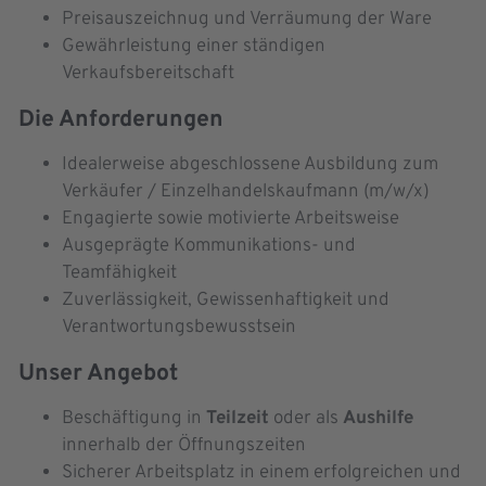
Preisauszeichnug und Verräumung der Ware
Gewährleistung einer ständigen
Verkaufsbereitschaft
Die Anforderungen
Idealerweise abgeschlossene Ausbildung zum
Verkäufer / Einzelhandelskaufmann (m/w/x)
Engagierte sowie motivierte Arbeitsweise
Ausgeprägte Kommunikations- und
Teamfähigkeit
Zuverlässigkeit, Gewissenhaftigkeit und
Verantwortungsbewusstsein
Unser Angebot
Beschäftigung in
Teilzeit
oder als
Aushilfe
innerhalb der Öffnungszeiten
Sicherer Arbeitsplatz in einem erfolgreichen und