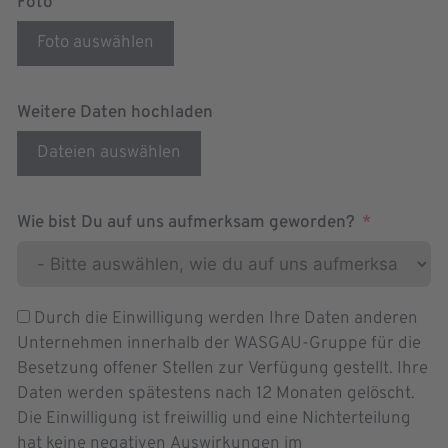
Foto
Foto auswählen
Weitere Daten hochladen
Dateien auswählen
Wie bist Du auf uns aufmerksam geworden?
Durch die Einwilligung werden Ihre Daten anderen
Unternehmen innerhalb der WASGAU-Gruppe für die
Besetzung offener Stellen zur Verfügung gestellt. Ihre
Daten werden spätestens nach 12 Monaten gelöscht.
Die Einwilligung ist freiwillig und eine Nichterteilung
hat keine negativen Auswirkungen im