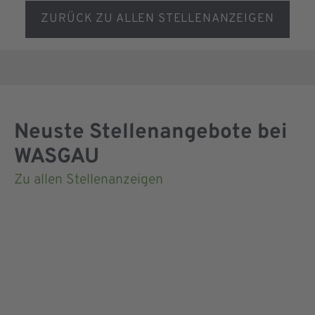
ZURÜCK ZU ALLEN STELLENANZEIGEN
Neuste Stellenangebote bei
WASGAU
Zu allen Stellenanzeigen