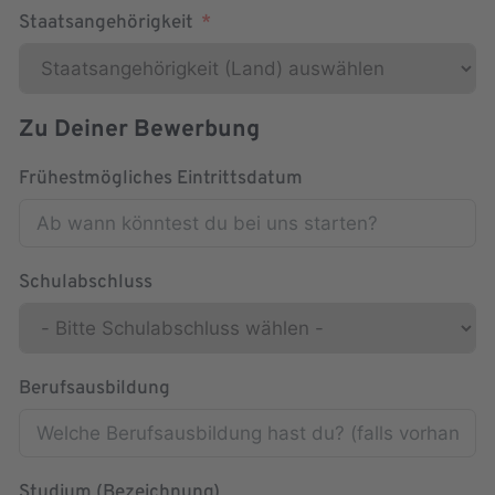
Staatsangehörigkeit
Zu Deiner Bewerbung
Frühestmögliches Eintrittsdatum
Schulabschluss
Berufsausbildung
Studium (Bezeichnung)