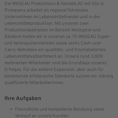
Die WASGAU Produktions & Handels AG mit Sitz in
Pirmasens arbeitet als regional führendes
Unternehmen im Lebensmittelhandel und in der
Lebensmittelproduktion. Mit unseren zwei
Produktionsbetrieben im Bereich Metzgerei und
Bäckerei bieten wir in unseren ca. 70 WASGAU Super-
und Verbrauchermärkten sowie sechs Cash-und-
Carry-Betrieben ein qualitäts- und frischebetontes
Lebensmittelvollsortiment an. Unsere rund 3.800
motivierten Mitarbeiter sind die Grundlage unseres
Erfolges. Für die weitere Expansion, aber auch für
bestehende erfolgreiche Standorte suchen wir ständig
qualifizierte MitarbeiterInnen.
Ihre Aufgaben
Freundliche und kompetente Beratung sowie
Verkauf an unsere Kunden