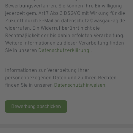
Bewerbungsverfahren. Sie können Ihre Einwilligung
jederzeit gem. Art.7 Abs.3 DSGVO mit Wirkung für die
Zukunft durch E-Mail an datenschutz@wasgau-ag.de
widerrufen. Ein Widerruf berührt nicht die
Rechtmäßigkeit der bis dahin erfolgten Verarbeitung.
Weitere Informationen zu dieser Verarbeitung finden
Sie in unseren
Datenschutzerklärung
.
Informationen zur Verarbeitung Ihrer
personenbezogenen Daten und zu Ihren Rechten
finden Sie in unseren
Datenschutzhinweisen
.
Bewerbung abschicken