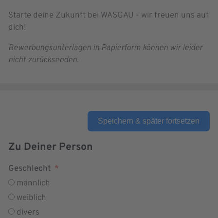
Starte deine Zukunft bei WASGAU - wir freuen uns auf
dich!
Bewerbungsunterlagen in Papierform können wir leider
nicht zurücksenden.
Speichern & später fortsetzen
Zu Deiner Person
Geschlecht
männlich
weiblich
divers