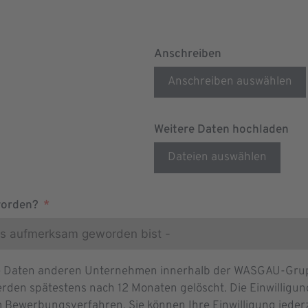
Anschreiben
Anschreiben auswählen
Weitere Daten hochladen
Dateien auswählen
worden?
re Daten anderen Unternehmen innerhalb der WASGAU-Grupp
rden spätestens nach 12 Monaten gelöscht. Die Einwilligung 
 Bewerbungsverfahren. Sie können Ihre Einwilligung jeder