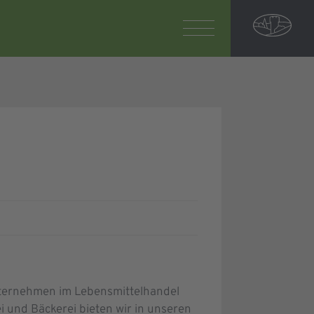
nternehmen im Lebensmittelhandel
 und Bäckerei bieten wir in unseren