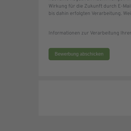
Wirkung für die Zukunft durch E-Mai
bis dahin erfolgten Verarbeitung. We
Informationen zur Verarbeitung Ihr
Bewerbung abschicken