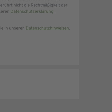
erührt nicht die Rechtmäßigkeit der
nseren
Datenschutzerklärung
.
ie in unseren
Datenschutzhinweisen
.