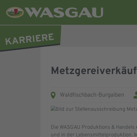
Metzgereiverkäuf
Waldfischbach-Burgalben
Die WASGAU Produktions & Handels AG
und in der Lebensmittelproduktion. 