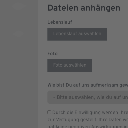
Dateien anhängen
Lebenslauf
Lebenslauf auswählen
Foto
Foto auswählen
Wie bist Du auf uns aufmerksam ge
Durch die Einwilligung werden Ih
zur Verfügung gestellt. Ihre Daten we
hat keine negativen Auswirkungen im