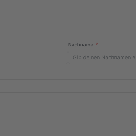
Nachname