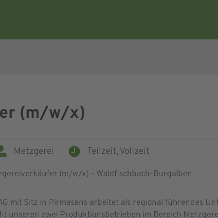
er (m/w/x)
Metzgerei
Teilzeit,
Vollzeit
 mit Sitz in Pirmasens arbeitet als regional führendes U
Mit unseren zwei Produktionsbetrieben im Bereich Metzgerei