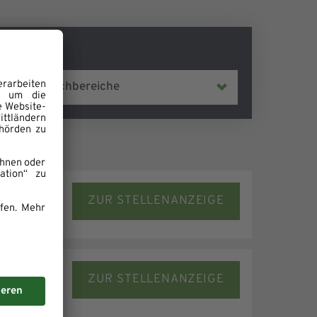
ZUR STELLENANZEIGE
ZUR STELLENANZEIGE