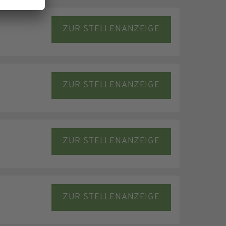
ZUR STELLENANZEIGE
ZUR STELLENANZEIGE
ZUR STELLENANZEIGE
ZUR STELLENANZEIGE