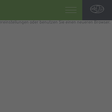
ereinstellungen oder benutzen Sie einen neueren Browser.