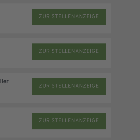
ZUR STELLENANZEIGE
ZUR STELLENANZEIGE
iler
ZUR STELLENANZEIGE
ZUR STELLENANZEIGE