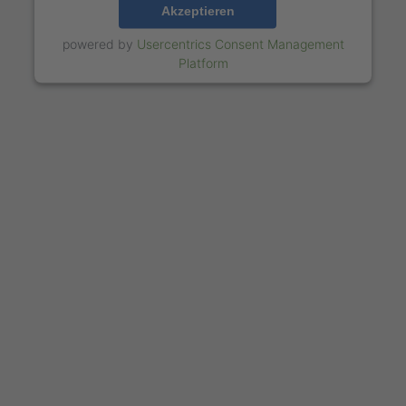
Akzeptieren
powered by
Usercentrics Consent Management
Platform