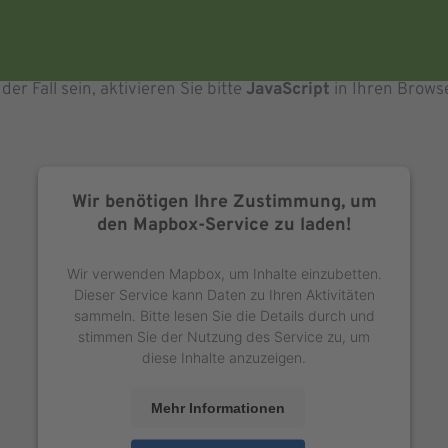
der Fall sein, aktivieren Sie bitte
JavaScript
in Ihren Brows
Wir benötigen Ihre Zustimmung, um
den Mapbox-Service zu laden!
Wir verwenden Mapbox, um Inhalte einzubetten.
Dieser Service kann Daten zu Ihren Aktivitäten
sammeln. Bitte lesen Sie die Details durch und
stimmen Sie der Nutzung des Service zu, um
diese Inhalte anzuzeigen.
Mehr Informationen